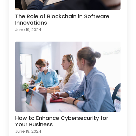
The Role of Blockchain in Software
Innovations
June 19, 2024
How to Enhance Cybersecurity for
Your Business
June 19, 2024