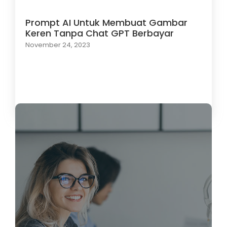
Prompt AI Untuk Membuat Gambar
Keren Tanpa Chat GPT Berbayar
November 24, 2023
Load More