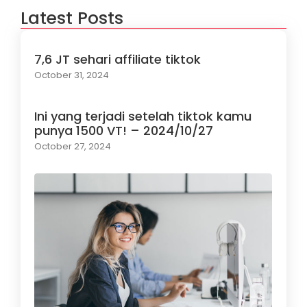
Latest Posts
7,6 JT sehari affiliate tiktok
October 31, 2024
Ini yang terjadi setelah tiktok kamu
punya 1500 VT! – 2024/10/27
October 27, 2024