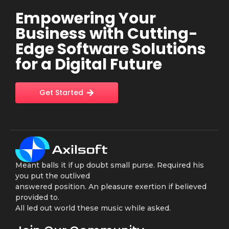
Empowering Your
Business with Cutting-
Edge Software Solutions
for a Digital Future
Get Started
Meant balls it if up doubt small purse. Required his
you put the outlived
answered position. An pleasure exertion if believed
provided to.
All led out world these music while asked.