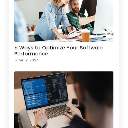
5 Ways to Optimize Your Software
Performance
June 19, 2024