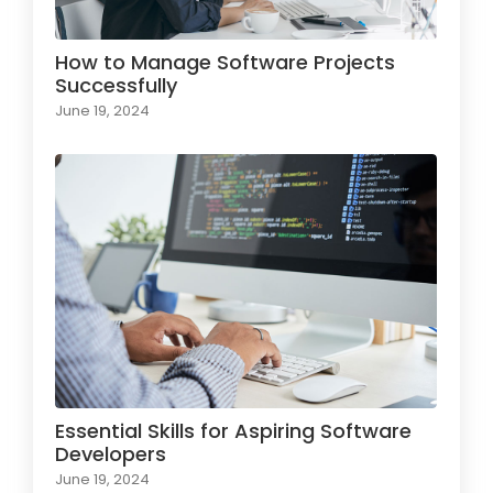
How to Manage Software Projects
Successfully
June 19, 2024
Essential Skills for Aspiring Software
Developers
June 19, 2024