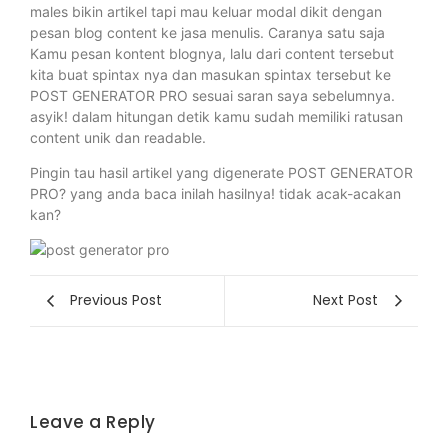
males bikin artikel tapi mau keluar modal dikit dengan
pesan blog content ke jasa menulis. Caranya satu saja
Kamu pesan kontent blognya, lalu dari content tersebut
kita buat spintax nya dan masukan spintax tersebut ke
POST GENERATOR PRO sesuai saran saya sebelumnya.
asyik! dalam hitungan detik kamu sudah memiliki ratusan
content unik dan readable.
Pingin tau hasil artikel yang digenerate POST GENERATOR
PRO? yang anda baca inilah hasilnya! tidak acak-acakan
kan?
Previous Post
Next Post
Leave a Reply