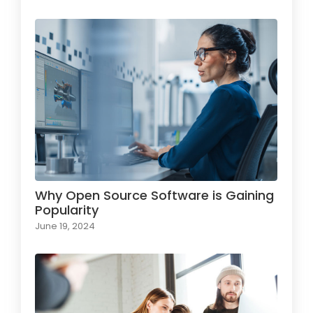
Why Open Source Software is Gaining
Popularity
June 19, 2024