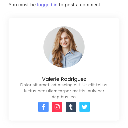
You must be
logged in
to post a comment.
Valerie Rodriguez
Dolor sit amet, adipiscing elit. Ut elit tellus,
luctus nec ullamcorper mattis, pulvinar
dapibus leo.