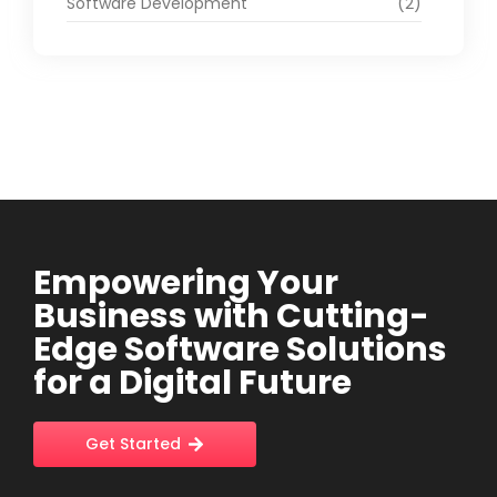
Software Development
(2)
Empowering Your
Business with Cutting-
Edge Software Solutions
for a Digital Future
Get Started