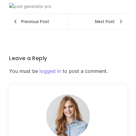
Previous Post
Next Post
Leave a Reply
You must be
logged in
to post a comment.