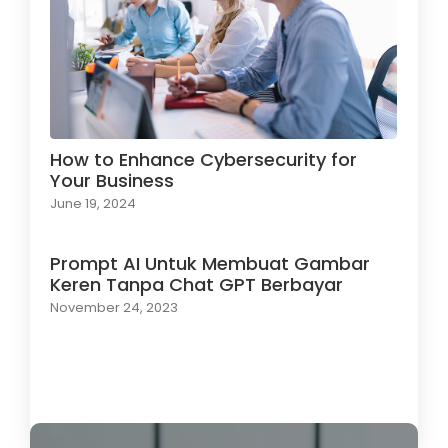
How to Enhance Cybersecurity for
Your Business
June 19, 2024
Prompt AI Untuk Membuat Gambar
Keren Tanpa Chat GPT Berbayar
November 24, 2023
Load More