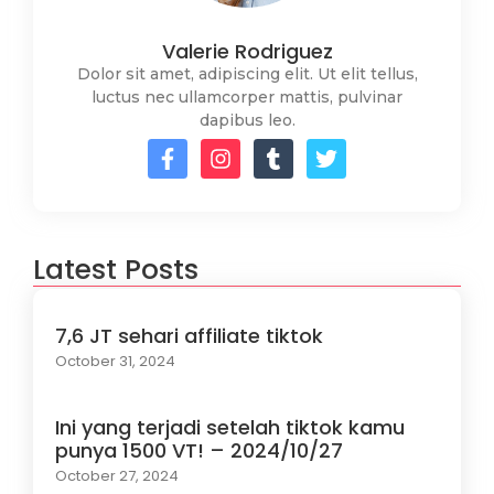
Valerie Rodriguez
Dolor sit amet, adipiscing elit. Ut elit tellus,
luctus nec ullamcorper mattis, pulvinar
dapibus leo.
Latest Posts
7,6 JT sehari affiliate tiktok
October 31, 2024
Ini yang terjadi setelah tiktok kamu
punya 1500 VT! – 2024/10/27
October 27, 2024