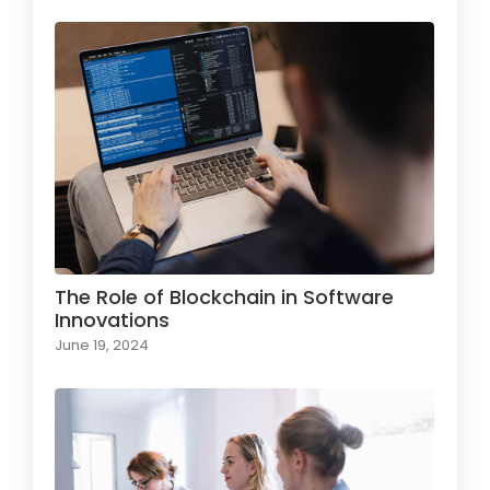
The Role of Blockchain in Software
Innovations
June 19, 2024