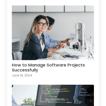
How to Manage Software Projects
Successfully
June 19, 2024