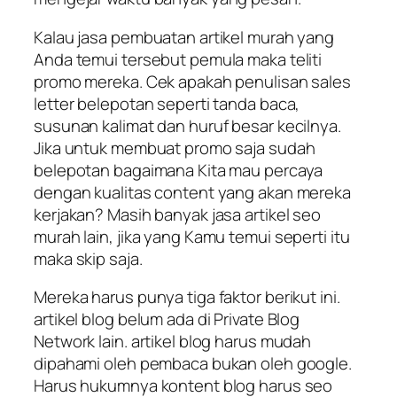
Kalau jasa pembuatan artikel murah yang
Anda temui tersebut pemula maka teliti
promo mereka. Cek apakah penulisan sales
letter belepotan seperti tanda baca,
susunan kalimat dan huruf besar kecilnya.
Jika untuk membuat promo saja sudah
belepotan bagaimana Kita mau percaya
dengan kualitas content yang akan mereka
kerjakan? Masih banyak jasa artikel seo
murah lain, jika yang Kamu temui seperti itu
maka skip saja.
Mereka harus punya tiga faktor berikut ini.
artikel blog belum ada di Private Blog
Network lain. artikel blog harus mudah
dipahami oleh pembaca bukan oleh google.
Harus hukumnya kontent blog harus seo