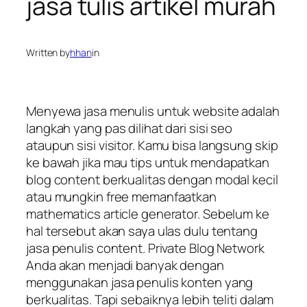
jasa tulis artikel murah
Written by
hhan
in
Menyewa jasa menulis untuk website adalah
langkah yang pas dilihat dari sisi seo
ataupun sisi visitor. Kamu bisa langsung skip
ke bawah jika mau tips untuk mendapatkan
blog content berkualitas dengan modal kecil
atau mungkin free memanfaatkan
mathematics article generator. Sebelum ke
hal tersebut akan saya ulas dulu tentang
jasa penulis content. Private Blog Network
Anda akan menjadi banyak dengan
menggunakan jasa penulis konten yang
berkualitas. Tapi sebaiknya lebih teliti dalam