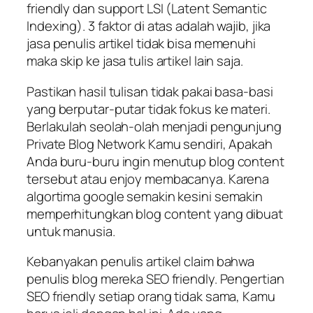
friendly dan support LSI (Latent Semantic
Indexing). 3 faktor di atas adalah wajib, jika
jasa penulis artikel tidak bisa memenuhi
maka skip ke jasa tulis artikel lain saja.
Pastikan hasil tulisan tidak pakai basa-basi
yang berputar-putar tidak fokus ke materi.
Berlakulah seolah-olah menjadi pengunjung
Private Blog Network Kamu sendiri, Apakah
Anda buru-buru ingin menutup blog content
tersebut atau enjoy membacanya. Karena
algortima google semakin kesini semakin
memperhitungkan blog content yang dibuat
untuk manusia.
Kebanyakan penulis artikel claim bahwa
penulis blog mereka SEO friendly. Pengertian
SEO friendly setiap orang tidak sama, Kamu