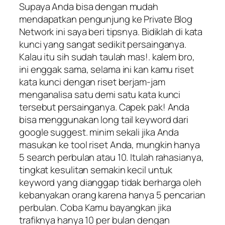
Supaya Anda bisa dengan mudah
mendapatkan pengunjung ke Private Blog
Network ini saya beri tipsnya. Bidiklah di kata
kunci yang sangat sedikit persainganya.
Kalau itu sih sudah taulah mas!. kalem bro,
ini enggak sama, selama ini kan kamu riset
kata kunci dengan riset berjam-jam
menganalisa satu demi satu kata kunci
tersebut persainganya. Capek pak! Anda
bisa menggunakan long tail keyword dari
google suggest. minim sekali jika Anda
masukan ke tool riset Anda, mungkin hanya
5 search perbulan atau 10. Itulah rahasianya,
tingkat kesulitan semakin kecil untuk
keyword yang dianggap tidak berharga oleh
kebanyakan orang karena hanya 5 pencarian
perbulan. Coba Kamu bayangkan jika
trafiknya hanya 10 per bulan dengan