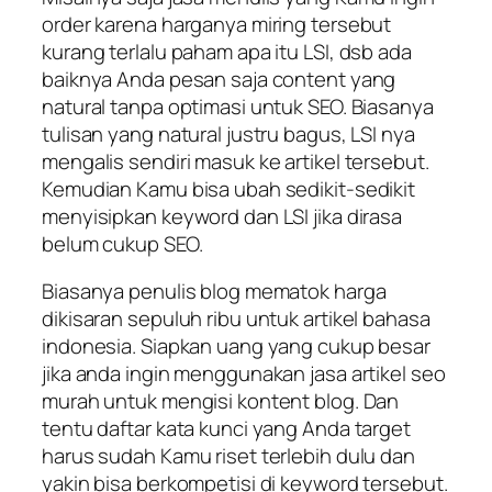
order karena harganya miring tersebut
kurang terlalu paham apa itu LSI, dsb ada
baiknya Anda pesan saja content yang
natural tanpa optimasi untuk SEO. Biasanya
tulisan yang natural justru bagus, LSI nya
mengalis sendiri masuk ke artikel tersebut.
Kemudian Kamu bisa ubah sedikit-sedikit
menyisipkan keyword dan LSI jika dirasa
belum cukup SEO.
Biasanya penulis blog mematok harga
dikisaran sepuluh ribu untuk artikel bahasa
indonesia. Siapkan uang yang cukup besar
jika anda ingin menggunakan jasa artikel seo
murah untuk mengisi kontent blog. Dan
tentu daftar kata kunci yang Anda target
harus sudah Kamu riset terlebih dulu dan
yakin bisa berkompetisi di keyword tersebut.