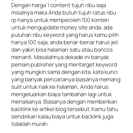
Dengan harga 1 content tujuh ribu saja
misalnya maka Anda butuh tujuh ratus ribu
rp hanya untuk memperoleh 100 konten
untuk mengupdate money site anda. ada
puluhan ribu keyword yang harus kamu pilih
hanya 100 saja, anda benar-benar harus jeli
dan yakin bisa halaman satu atau boncos
menanti. Masalahnya dekade ini banyak
pemain publisher yang mentarget keyword
yang mungkin sama dengan kita. kata kunci
yang banyak pencarianya biasanya memang
sulit untuk naik ke halaman, Anda harus
mengeluarkan biaya tambahan lagi untuk
menaikanya. Biasanya dengan memberikan
backlink ke artikel blog tersebut. Kamu tahu
sendirikan kalau biaya untuk backlink juga
tidaklah murah.