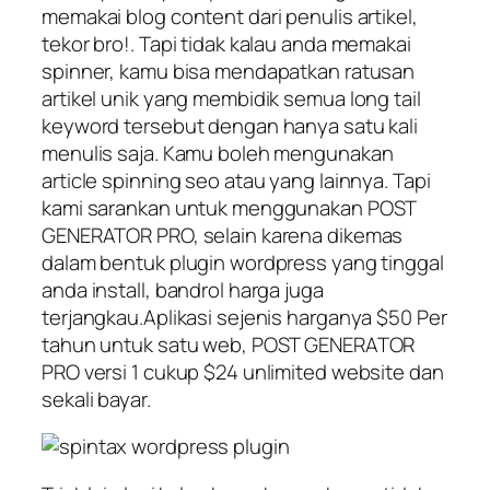
memakai blog content dari penulis artikel,
tekor bro!. Tapi tidak kalau anda memakai
spinner, kamu bisa mendapatkan ratusan
artikel unik yang membidik semua long tail
keyword tersebut dengan hanya satu kali
menulis saja. Kamu boleh mengunakan
article spinning seo atau yang lainnya. Tapi
kami sarankan untuk menggunakan POST
GENERATOR PRO, selain karena dikemas
dalam bentuk plugin wordpress yang tinggal
anda install, bandrol harga juga
terjangkau.Aplikasi sejenis harganya $50 Per
tahun untuk satu web, POST GENERATOR
PRO versi 1 cukup $24 unlimited website dan
sekali bayar.