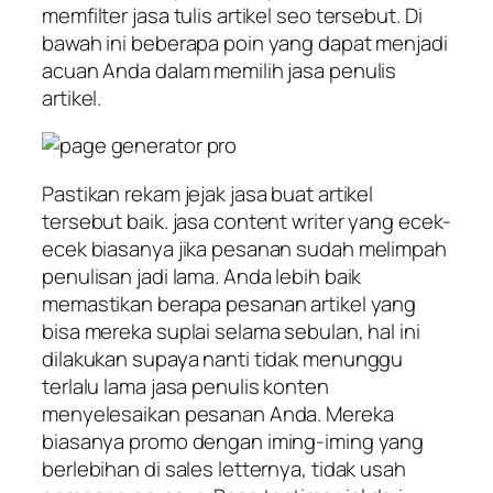
memfilter jasa tulis artikel seo tersebut. Di
bawah ini beberapa poin yang dapat menjadi
acuan Anda dalam memilih jasa penulis
artikel.
Pastikan rekam jejak jasa buat artikel
tersebut baik. jasa content writer yang ecek-
ecek biasanya jika pesanan sudah melimpah
penulisan jadi lama. Anda lebih baik
memastikan berapa pesanan artikel yang
bisa mereka suplai selama sebulan, hal ini
dilakukan supaya nanti tidak menunggu
terlalu lama jasa penulis konten
menyelesaikan pesanan Anda. Mereka
biasanya promo dengan iming-iming yang
berlebihan di sales letternya, tidak usah