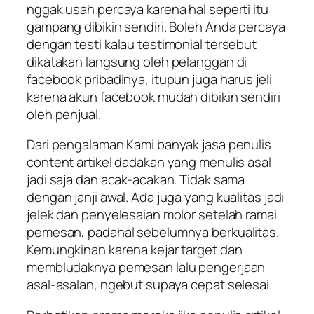
nggak usah percaya karena hal seperti itu
gampang dibikin sendiri. Boleh Anda percaya
dengan testi kalau testimonial tersebut
dikatakan langsung oleh pelanggan di
facebook pribadinya, itupun juga harus jeli
karena akun facebook mudah dibikin sendiri
oleh penjual.
Dari pengalaman Kami banyak jasa penulis
content artikel dadakan yang menulis asal
jadi saja dan acak-acakan. Tidak sama
dengan janji awal. Ada juga yang kualitas jadi
jelek dan penyelesaian molor setelah ramai
pemesan, padahal sebelumnya berkualitas.
Kemungkinan karena kejar target dan
membludaknya pemesan lalu pengerjaan
asal-asalan, ngebut supaya cepat selesai.