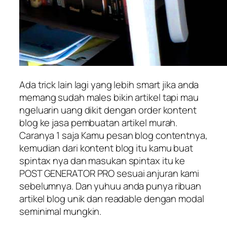
Ada trick lain lagi yang lebih smart jika anda
memang sudah males bikin artikel tapi mau
ngeluarin uang dikit dengan order kontent
blog ke jasa pembuatan artikel murah.
Caranya 1 saja Kamu pesan blog contentnya,
kemudian dari kontent blog itu kamu buat
spintax nya dan masukan spintax itu ke
POST GENERATOR PRO sesuai anjuran kami
sebelumnya. Dan yuhuu anda punya ribuan
artikel blog unik dan readable dengan modal
seminimal mungkin.