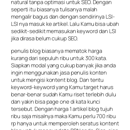
natural tanpa optimasi untuk SEO. Dengan
seperti itu biasanya tulisanya malah
mengalir bagus dan dengan sendirinya LSI-
LSI nya masuk ke artikel. Lalu Kamu bisa ubah
sedikit-sedikit memasukan keyword dan LSI
jika dirasa belum cukup SEO.
penulis blog biasanya mematok harga
kurang dari sepuluh ribu untuk 300 kata.
Siapkan modal yang cukup banyak jika anda
ingin menggunakan jasa penulis konten
untuk mengisi kontent blog. Dan tentu
keyword-keyword yang Kamu target harus
benar-benar sudah Kamu riset terlebih dulu
dan yakin bisa page one di kata kunci
tersebut. Dengan harga 1 artikel blog tujuh
ribu saja misalnya maka Kamu perlu 700 ribu
rp hanya untuk memperoleh seratus kontent