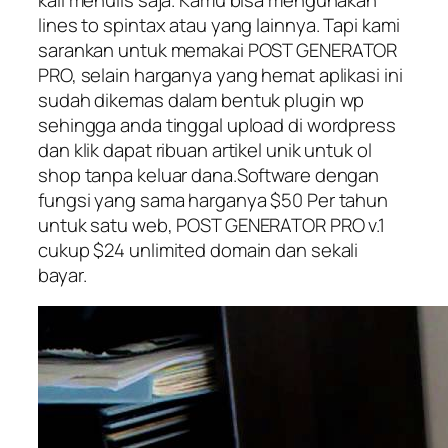
lines to spintax atau yang lainnya. Tapi kami
sarankan untuk memakai POST GENERATOR
PRO, selain harganya yang hemat aplikasi ini
sudah dikemas dalam bentuk plugin wp
sehingga anda tinggal upload di wordpress
dan klik dapat ribuan artikel unik untuk ol
shop tanpa keluar dana.Software dengan
fungsi yang sama harganya $50 Per tahun
untuk satu web, POST GENERATOR PRO v.1
cukup $24 unlimited domain dan sekali
bayar.