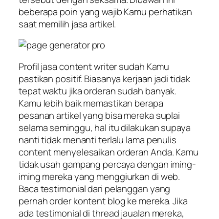
beberapa poin yang wajib Kamu perhatikan
saat memilih jasa artikel.
Profil jasa content writer sudah Kamu
pastikan positif. Biasanya kerjaan jadi tidak
tepat waktu jika orderan sudah banyak.
Kamu lebih baik memastikan berapa
pesanan artikel yang bisa mereka suplai
selama seminggu, hal itu dilakukan supaya
nanti tidak menanti terlalu lama penulis
content menyelesaikan orderan Anda. Kamu
tidak usah gampang percaya dengan iming-
iming mereka yang menggiurkan di web.
Baca testimonial dari pelanggan yang
pernah order kontent blog ke mereka. Jika
ada testimonial di thread jaualan mereka,