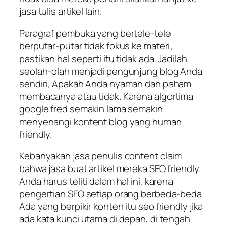
jasa tulis artikel lain.
Paragraf pembuka yang bertele-tele
berputar-putar tidak fokus ke materi,
pastikan hal seperti itu tidak ada. Jadilah
seolah-olah menjadi pengunjung blog Anda
sendiri, Apakah Anda nyaman dan paham
membacanya atau tidak. Karena algortima
google fred semakin lama semakin
menyenangi kontent blog yang human
friendly.
Kebanyakan jasa penulis content claim
bahwa jasa buat artikel mereka SEO friendly.
Anda harus teliti dalam hal ini, karena
pengertian SEO setiap orang berbeda-beda.
Ada yang berpikir konten itu seo friendly jika
ada kata kunci utama di depan, di tengah