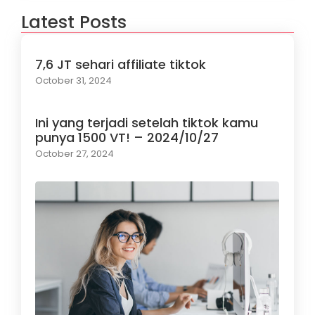
Latest Posts
7,6 JT sehari affiliate tiktok
October 31, 2024
Ini yang terjadi setelah tiktok kamu
punya 1500 VT! – 2024/10/27
October 27, 2024