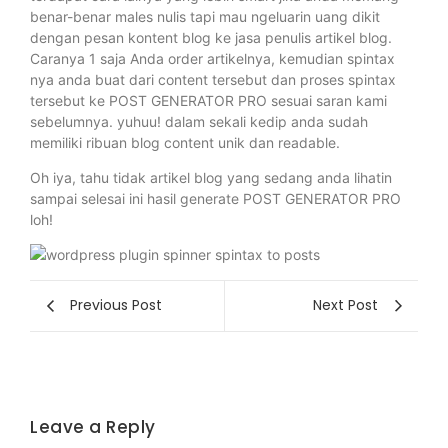
benar-benar males nulis tapi mau ngeluarin uang dikit
dengan pesan kontent blog ke jasa penulis artikel blog.
Caranya 1 saja Anda order artikelnya, kemudian spintax
nya anda buat dari content tersebut dan proses spintax
tersebut ke POST GENERATOR PRO sesuai saran kami
sebelumnya. yuhuu! dalam sekali kedip anda sudah
memiliki ribuan blog content unik dan readable.
Oh iya, tahu tidak artikel blog yang sedang anda lihatin
sampai selesai ini hasil generate POST GENERATOR PRO
loh!
Previous Post
Next Post
Leave a Reply