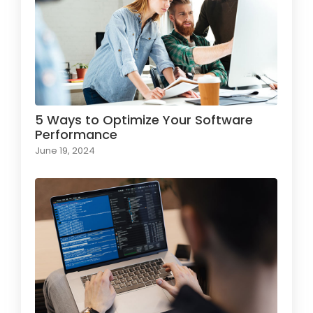
5 Ways to Optimize Your Software
Performance
June 19, 2024