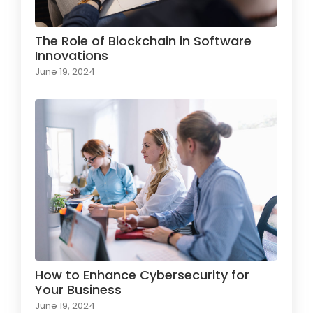
The Role of Blockchain in Software
Innovations
June 19, 2024
How to Enhance Cybersecurity for
Your Business
June 19, 2024