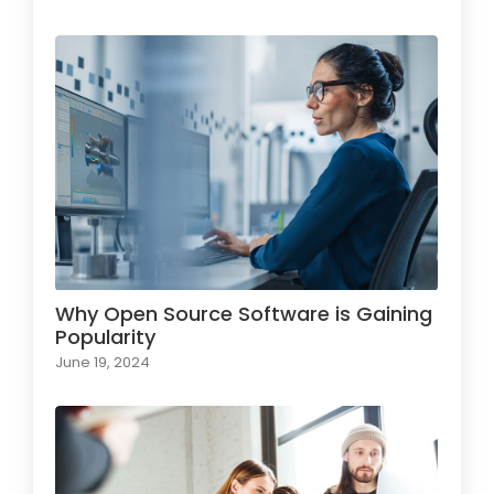
Why Open Source Software is Gaining
Popularity
June 19, 2024