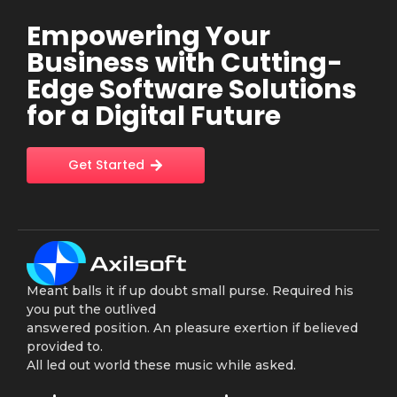
Empowering Your
Business with Cutting-
Edge Software Solutions
for a Digital Future
Get Started
Meant balls it if up doubt small purse. Required his
you put the outlived
answered position. An pleasure exertion if believed
provided to.
All led out world these music while asked.