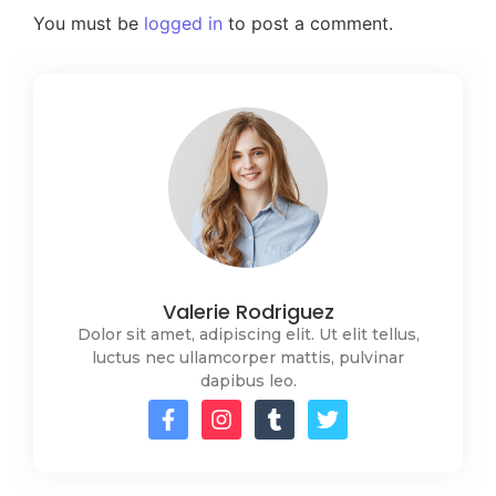
You must be
logged in
to post a comment.
Valerie Rodriguez
Dolor sit amet, adipiscing elit. Ut elit tellus,
luctus nec ullamcorper mattis, pulvinar
dapibus leo.