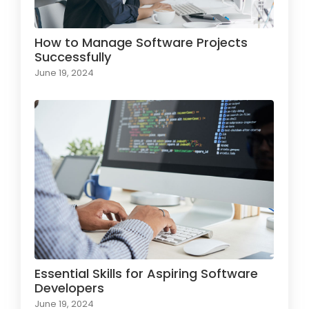
How to Manage Software Projects
Successfully
June 19, 2024
Essential Skills for Aspiring Software
Developers
June 19, 2024