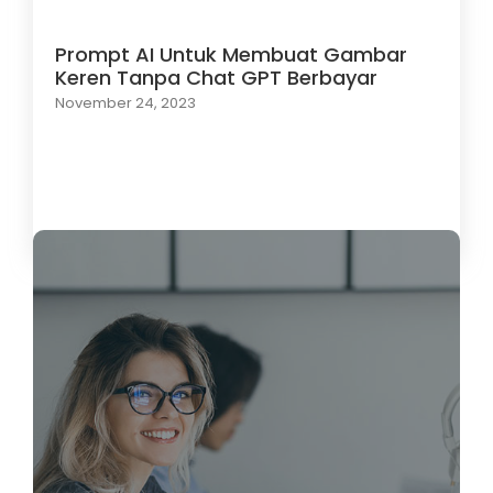
Prompt AI Untuk Membuat Gambar
Keren Tanpa Chat GPT Berbayar
November 24, 2023
Load More