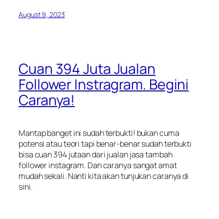
August 9, 2023
Cuan 394 Juta Jualan
Follower Instragram. Begini
Caranya!
Mantap banget ini sudah terbukti! bukan cuma
potensi atau teori tapi benar-benar sudah terbukti
bisa cuan 394 jutaan dari jualan jasa tambah
follower instagram. Dan caranya sangat amat
mudah sekali. Nanti kita akan tunjukan caranya di
sini.