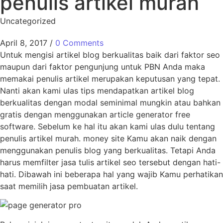
penulis artikel murah
Uncategorized
April 8, 2017
/
0 Comments
Untuk mengisi artikel blog berkualitas baik dari faktor seo
maupun dari faktor pengunjung untuk PBN Anda maka
memakai penulis artikel merupakan keputusan yang tepat.
Nanti akan kami ulas tips mendapatkan artikel blog
berkualitas dengan modal seminimal mungkin atau bahkan
gratis dengan menggunakan article generator free
software. Sebelum ke hal itu akan kami ulas dulu tentang
penulis artikel murah. money site Kamu akan naik dengan
menggunakan penulis blog yang berkualitas. Tetapi Anda
harus memfilter jasa tulis artikel seo tersebut dengan hati-
hati. Dibawah ini beberapa hal yang wajib Kamu perhatikan
saat memilih jasa pembuatan artikel.