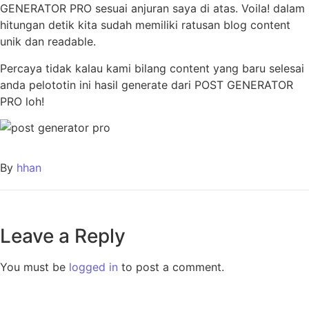
GENERATOR PRO sesuai anjuran saya di atas. Voila! dalam
hitungan detik kita sudah memiliki ratusan blog content
unik dan readable.
Percaya tidak kalau kami bilang content yang baru selesai
anda pelototin ini hasil generate dari POST GENERATOR
PRO loh!
By
hhan
Leave a Reply
You must be
logged in
to post a comment.