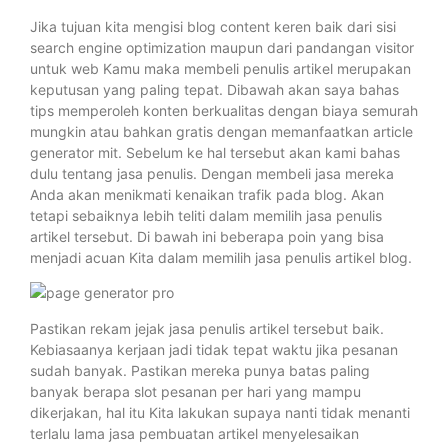
Jika tujuan kita mengisi blog content keren baik dari sisi
search engine optimization maupun dari pandangan visitor
untuk web Kamu maka membeli penulis artikel merupakan
keputusan yang paling tepat. Dibawah akan saya bahas
tips memperoleh konten berkualitas dengan biaya semurah
mungkin atau bahkan gratis dengan memanfaatkan article
generator mit. Sebelum ke hal tersebut akan kami bahas
dulu tentang jasa penulis. Dengan membeli jasa mereka
Anda akan menikmati kenaikan trafik pada blog. Akan
tetapi sebaiknya lebih teliti dalam memilih jasa penulis
artikel tersebut. Di bawah ini beberapa poin yang bisa
menjadi acuan Kita dalam memilih jasa penulis artikel blog.
Pastikan rekam jejak jasa penulis artikel tersebut baik.
Kebiasaanya kerjaan jadi tidak tepat waktu jika pesanan
sudah banyak. Pastikan mereka punya batas paling
banyak berapa slot pesanan per hari yang mampu
dikerjakan, hal itu Kita lakukan supaya nanti tidak menanti
terlalu lama jasa pembuatan artikel menyelesaikan