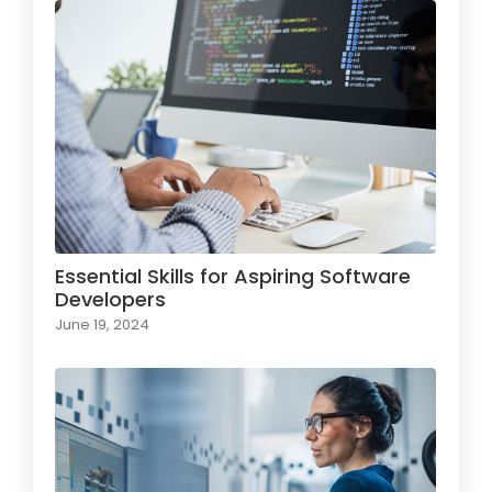
Essential Skills for Aspiring Software
Developers
June 19, 2024