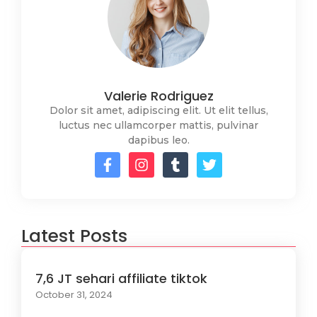
Valerie Rodriguez
Dolor sit amet, adipiscing elit. Ut elit tellus,
luctus nec ullamcorper mattis, pulvinar
dapibus leo.
Latest Posts
7,6 JT sehari affiliate tiktok
October 31, 2024