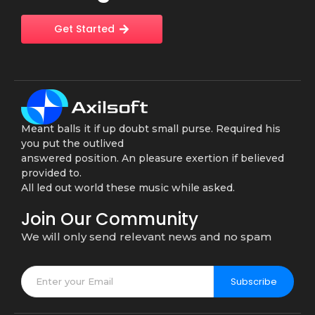
Get Started
Meant balls it if up doubt small purse. Required his
you put the outlived
answered position. An pleasure exertion if believed
provided to.
All led out world these music while asked.
Join Our Community
We will only send relevant news and no spam
Subscribe