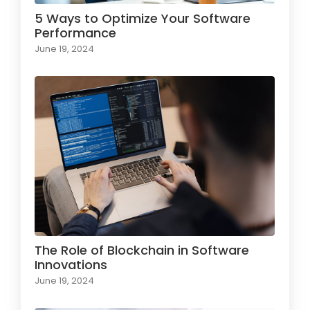
5 Ways to Optimize Your Software
Performance
June 19, 2024
The Role of Blockchain in Software
Innovations
June 19, 2024