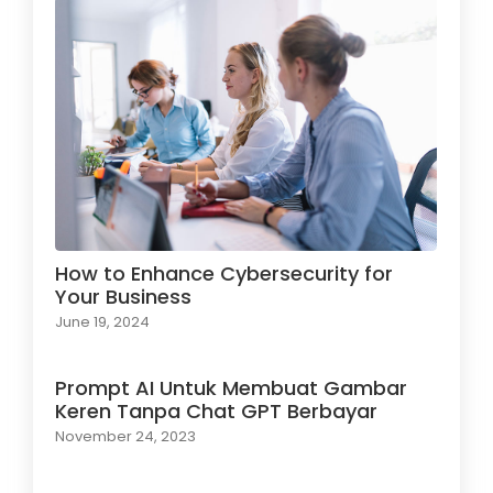
How to Enhance Cybersecurity for
Your Business
June 19, 2024
Prompt AI Untuk Membuat Gambar
Keren Tanpa Chat GPT Berbayar
November 24, 2023