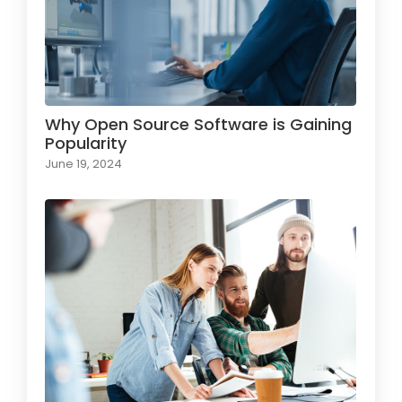
Why Open Source Software is Gaining
Popularity
June 19, 2024