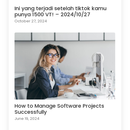
Ini yang terjadi setelah tiktok kamu
punya 1500 VT! – 2024/10/27
October 27, 2024
How to Manage Software Projects
Successfully
June 19, 2024