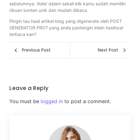
sebelumnya. Voila! dalam sekali klik kamu sudah memiliki
ribuan konten unik dan mudah dibaca.
Pingin tau hasil artikel blog yang digenerate oleh POST
GENERATOR PRO? yang anda pantengin inilah hasilnya!
terbaca kan?
Previous Post
Next Post
Leave a Reply
You must be
logged in
to post a comment.