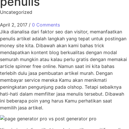
penulis
Uncategorized
April 2, 2017
/
0 Comments
Jika dianalisa dari faktor seo dan visitor, memanfaatkan
penulis artikel adalah langkah yang tepat untuk postingan
money site kita. Dibawah akan kami bahas trick
mendapatkan kontent blog berkualitas dengan modal
semurah mungkin atau kalau perlu gratis dengan memakai
article spinner free online. Namun saat ini kita bahas
terlebih dulu jasa pembuatan artikel murah. Dengan
membayar service mereka Kamu akan menikmati
peningkatan pengunjung pada olshop. Tetapi sebaiknya
hati-hati dalam memfilter jasa menulis tersebut. Dibawah
ini beberapa poin yang harus Kamu perhatikan saat
memilih jasa artikel.