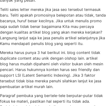
banyak yang pesan.
Teliti sales letter mereka jika jasa seo tersebut termasuk
baru. Teliti apakah promosinya belepotan atau tidak, tanda
bacanya, huruf besar kecilnya. Jika untuk menulis promo
saja sudah tidak benar bagaimana Kita mau percaya
dengan kualitas artikel blog yang akan mereka kerjakan?
Langsung lanjut saja ke jasa penulis artikel selanjutnya jika
Kamu mendapati penulis blog yang seperti itu.
Mereka harus punya 3 hal berikut ini. blog content tidak
duplicate content atau unik dengan olshop lain. artikel
blog harus mudah dipahami oleh visitor bukan oleh mesin
pencari. Harus hukumnya konten harus seo friendly dan
support LSI (Latent Semantic Indexing). Jika 3 faktor
tersebut tidak bisa mereka penuhi silahkan lanjut ke jasa
pembuatan artikel murah lain.
Paragraf pembuka yang bertele-tele berputar-putar tidak
fokus ke materi, pastikan hal seperti itu tidak ada.