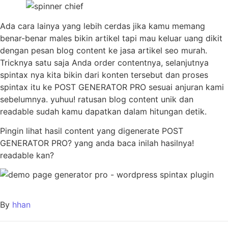
Ada cara lainya yang lebih cerdas jika kamu memang
benar-benar males bikin artikel tapi mau keluar uang dikit
dengan pesan blog content ke jasa artikel seo murah.
Tricknya satu saja Anda order contentnya, selanjutnya
spintax nya kita bikin dari konten tersebut dan proses
spintax itu ke POST GENERATOR PRO sesuai anjuran kami
sebelumnya. yuhuu! ratusan blog content unik dan
readable sudah kamu dapatkan dalam hitungan detik.
Pingin lihat hasil content yang digenerate POST
GENERATOR PRO? yang anda baca inilah hasilnya!
readable kan?
By
hhan