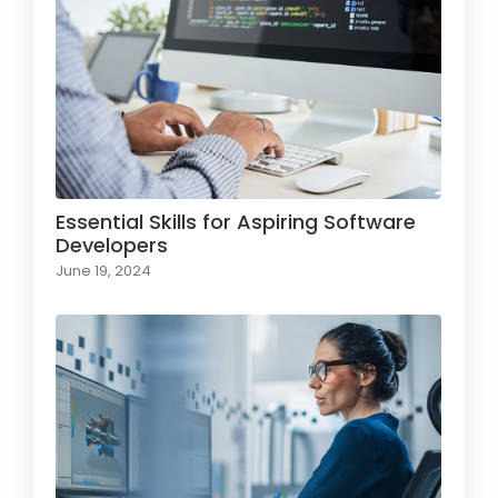
Essential Skills for Aspiring Software
Developers
June 19, 2024