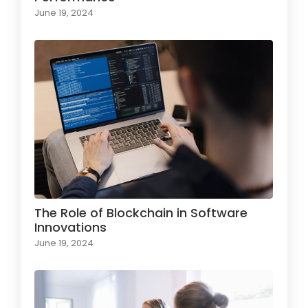
June 19, 2024
The Role of Blockchain in Software
Innovations
June 19, 2024