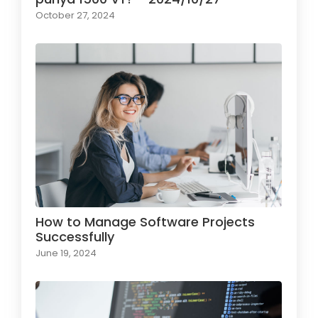
October 27, 2024
How to Manage Software Projects
Successfully
June 19, 2024