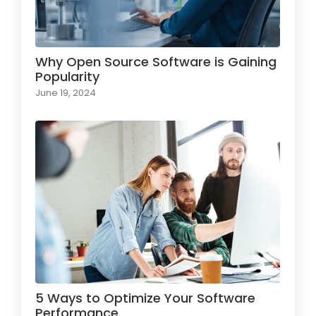
Why Open Source Software is Gaining
Popularity
June 19, 2024
5 Ways to Optimize Your Software
Performance