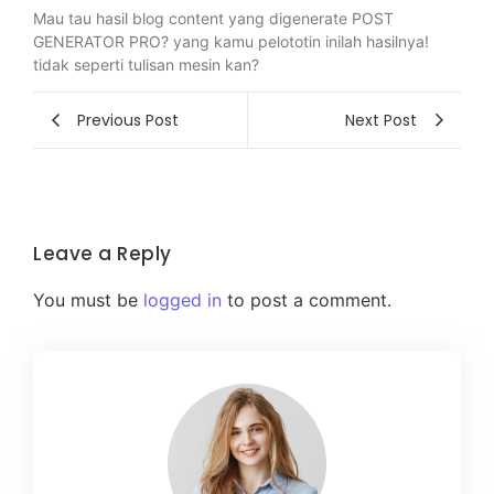
Mau tau hasil blog content yang digenerate POST
GENERATOR PRO? yang kamu pelototin inilah hasilnya!
tidak seperti tulisan mesin kan?
Previous Post
Next Post
Leave a Reply
You must be
logged in
to post a comment.