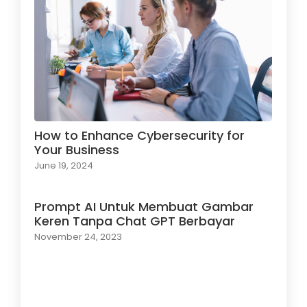
How to Enhance Cybersecurity for
Your Business
June 19, 2024
Prompt AI Untuk Membuat Gambar
Keren Tanpa Chat GPT Berbayar
November 24, 2023