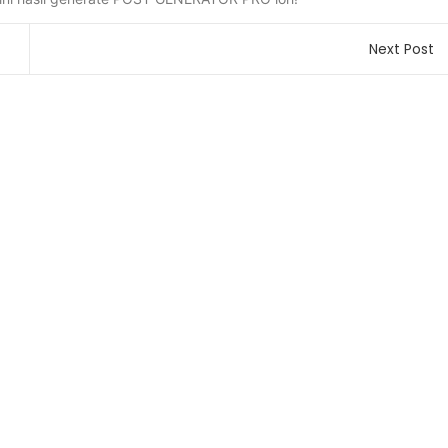
Next Post