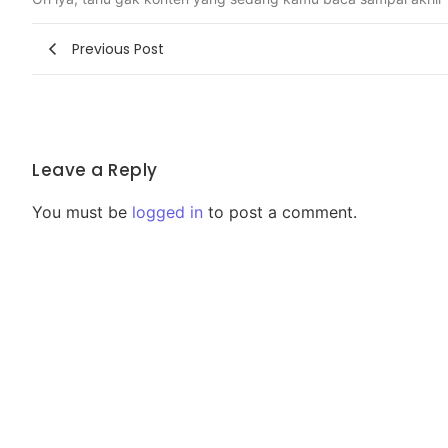
Previous Post
Leave a Reply
You must be
logged in
to post a comment.