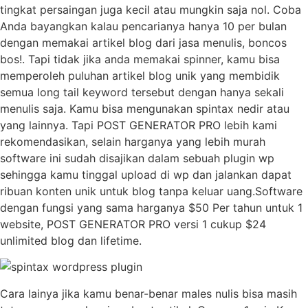
tingkat persaingan juga kecil atau mungkin saja nol. Coba
Anda bayangkan kalau pencarianya hanya 10 per bulan
dengan memakai artikel blog dari jasa menulis, boncos
bos!. Tapi tidak jika anda memakai spinner, kamu bisa
memperoleh puluhan artikel blog unik yang membidik
semua long tail keyword tersebut dengan hanya sekali
menulis saja. Kamu bisa mengunakan spintax nedir atau
yang lainnya. Tapi POST GENERATOR PRO lebih kami
rekomendasikan, selain harganya yang lebih murah
software ini sudah disajikan dalam sebuah plugin wp
sehingga kamu tinggal upload di wp dan jalankan dapat
ribuan konten unik untuk blog tanpa keluar uang.Software
dengan fungsi yang sama harganya $50 Per tahun untuk 1
website, POST GENERATOR PRO versi 1 cukup $24
unlimited blog dan lifetime.
Cara lainya jika kamu benar-benar males nulis bisa masih