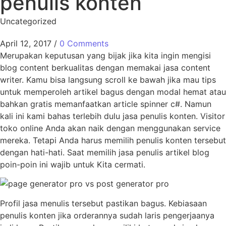
penulis konten
Uncategorized
April 12, 2017
/
0 Comments
Merupakan keputusan yang bijak jika kita ingin mengisi
blog content berkualitas dengan memakai jasa content
writer. Kamu bisa langsung scroll ke bawah jika mau tips
untuk memperoleh artikel bagus dengan modal hemat atau
bahkan gratis memanfaatkan article spinner c#. Namun
kali ini kami bahas terlebih dulu jasa penulis konten. Visitor
toko online Anda akan naik dengan menggunakan service
mereka. Tetapi Anda harus memilih penulis konten tersebut
dengan hati-hati. Saat memilih jasa penulis artikel blog
poin-poin ini wajib untuk Kita cermati.
Profil jasa menulis tersebut pastikan bagus. Kebiasaan
penulis konten jika orderannya sudah laris pengerjaanya