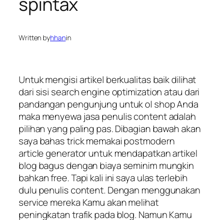
spintax
Written by
hhan
in
Untuk mengisi artikel berkualitas baik dilihat
dari sisi search engine optimization atau dari
pandangan pengunjung untuk ol shop Anda
maka menyewa jasa penulis content adalah
pilihan yang paling pas. Dibagian bawah akan
saya bahas trick memakai postmodern
article generator untuk mendapatkan artikel
blog bagus dengan biaya seminim mungkin
bahkan free. Tapi kali ini saya ulas terlebih
dulu penulis content. Dengan menggunakan
service mereka Kamu akan melihat
peningkatan trafik pada blog. Namun Kamu