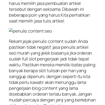
harus memilih jasa pembuatan artikel
tersebut dengan seksama. Dibawah ini
beberapa poin yang harus Kita perhatikan
saat memilih jasa tulis artikel.
Rekam jejak penulis content sudah Anda
pastikan tidak negatif. jasa penulis artikel
seo murah yang jelek biasanya jika orderan
sudah full slot pengerjaan jadi tidak tepat
waktu. Pastikan mereka memiliki batas paling
banyak berapa slot tulisan per hari yang
sanggup dipenuhi, dengan seperti itu kita
tidak perlu kawatir akan menunggu lama
pengerjaan blog content yang lama
disebabkan orderan terlalu banyak. Jangan
mudah percaya dengan janji yang berlebihan