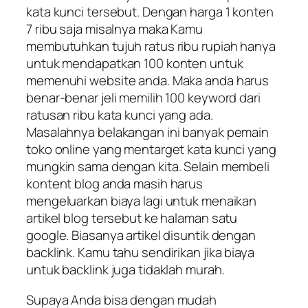
kata kunci tersebut. Dengan harga 1 konten
7 ribu saja misalnya maka Kamu
membutuhkan tujuh ratus ribu rupiah hanya
untuk mendapatkan 100 konten untuk
memenuhi website anda. Maka anda harus
benar-benar jeli memilih 100 keyword dari
ratusan ribu kata kunci yang ada.
Masalahnya belakangan ini banyak pemain
toko online yang mentarget kata kunci yang
mungkin sama dengan kita. Selain membeli
kontent blog anda masih harus
mengeluarkan biaya lagi untuk menaikan
artikel blog tersebut ke halaman satu
google. Biasanya artikel disuntik dengan
backlink. Kamu tahu sendirikan jika biaya
untuk backlink juga tidaklah murah.
Supaya Anda bisa dengan mudah