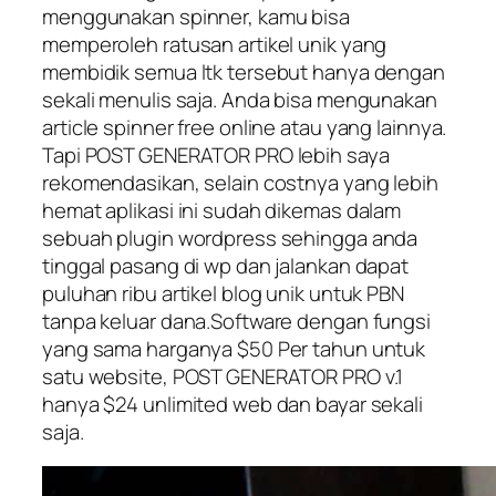
menggunakan spinner, kamu bisa
memperoleh ratusan artikel unik yang
membidik semua ltk tersebut hanya dengan
sekali menulis saja. Anda bisa mengunakan
article spinner free online atau yang lainnya.
Tapi POST GENERATOR PRO lebih saya
rekomendasikan, selain costnya yang lebih
hemat aplikasi ini sudah dikemas dalam
sebuah plugin wordpress sehingga anda
tinggal pasang di wp dan jalankan dapat
puluhan ribu artikel blog unik untuk PBN
tanpa keluar dana.Software dengan fungsi
yang sama harganya $50 Per tahun untuk
satu website, POST GENERATOR PRO v.1
hanya $24 unlimited web dan bayar sekali
saja.