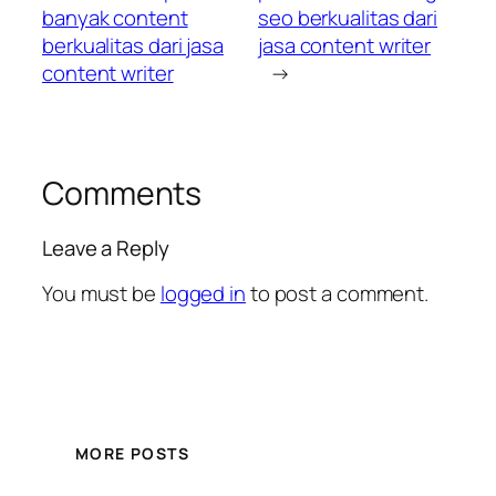
banyak content
seo berkualitas dari
berkualitas dari jasa
jasa content writer
content writer
→
Comments
Leave a Reply
You must be
logged in
to post a comment.
MORE POSTS