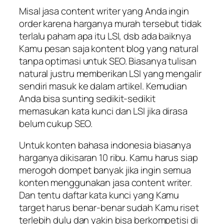
Misal jasa content writer yang Anda ingin
order karena harganya murah tersebut tidak
terlalu paham apa itu LSI, dsb ada baiknya
Kamu pesan saja kontent blog yang natural
tanpa optimasi untuk SEO. Biasanya tulisan
natural justru memberikan LSI yang mengalir
sendiri masuk ke dalam artikel. Kemudian
Anda bisa sunting sedikit-sedikit
memasukan kata kunci dan LSI jika dirasa
belum cukup SEO.
Untuk konten bahasa indonesia biasanya
harganya dikisaran 10 ribu. Kamu harus siap
merogoh dompet banyak jika ingin semua
konten menggunakan jasa content writer.
Dan tentu daftar kata kunci yang Kamu
target harus benar-benar sudah Kamu riset
terlebih dulu dan yakin bisa berkompetisi di