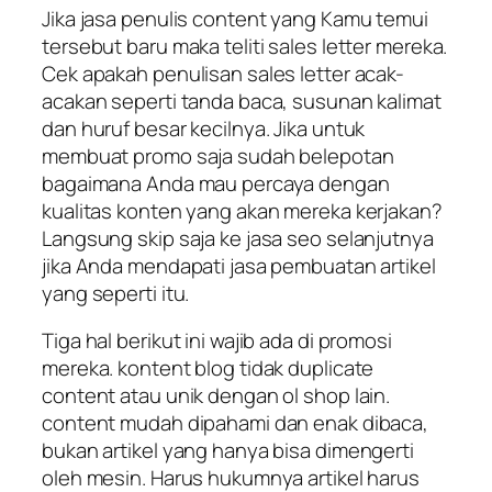
Jika jasa penulis content yang Kamu temui
tersebut baru maka teliti sales letter mereka.
Cek apakah penulisan sales letter acak-
acakan seperti tanda baca, susunan kalimat
dan huruf besar kecilnya. Jika untuk
membuat promo saja sudah belepotan
bagaimana Anda mau percaya dengan
kualitas konten yang akan mereka kerjakan?
Langsung skip saja ke jasa seo selanjutnya
jika Anda mendapati jasa pembuatan artikel
yang seperti itu.
Tiga hal berikut ini wajib ada di promosi
mereka. kontent blog tidak duplicate
content atau unik dengan ol shop lain.
content mudah dipahami dan enak dibaca,
bukan artikel yang hanya bisa dimengerti
oleh mesin. Harus hukumnya artikel harus