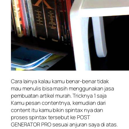
Cara lainya kalau kamu benar-benar tidak
mau menulis bisa masih menggunakan jasa
pembuatan artikel murah. Tricknya 1 saja
Kamu pesan contentnya, kemudian dari
content itu kamu bikin spintax nya dan
proses spintax tersebut ke POST
GENERATOR PRO sesuai anjuran saya di atas.