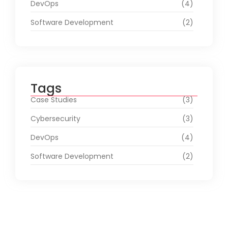
DevOps
(4)
Software Development
(2)
Tags
Case Studies
(3)
Cybersecurity
(3)
DevOps
(4)
Software Development
(2)