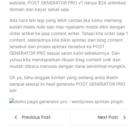
website, POST GENERATOR PRO v1 hanya $24 unlimited
domain dan bayar sekali saja.
Ada cara lain lagi yang lebih cerdas jika kamu memang
sudah males nulis tapi mau ngeluarin modal dikit dengan
order artikel ke jasa content writer. Tetapi kita order saja 1
content, selanjutnya kita bikin spintax dari blog content
tersebut dan proses spintax tersebut ke POST
GENERATOR PRO sesuai saran kami sebelumnya. Dan
yuhuu kita mendapatkan ribuan blog content unik dan
mudah dibaca manusia dengan dana seminimal mungkin.
Oh ya, tahu enggak konten yang sedang anda lihatin
sampai selesai ini hasil generate POST GENERATOR PRO
loh!
Previous Post
Next Post