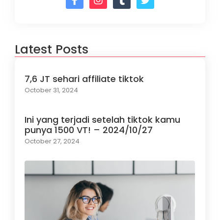
Latest Posts
7,6 JT sehari affiliate tiktok
October 31, 2024
Ini yang terjadi setelah tiktok kamu
punya 1500 VT! – 2024/10/27
October 27, 2024