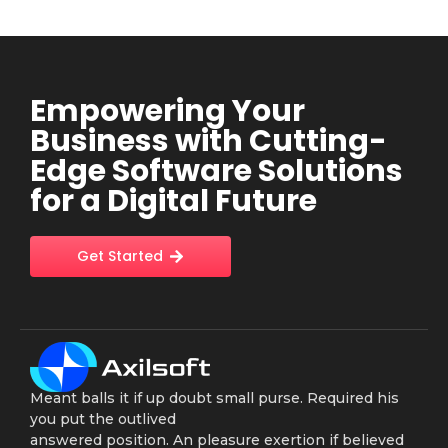
Empowering Your
Business with Cutting-
Edge Software Solutions
for a Digital Future
Get Started
Meant balls it if up doubt small purse. Required his
you put the outlived
answered position. An pleasure exertion if believed