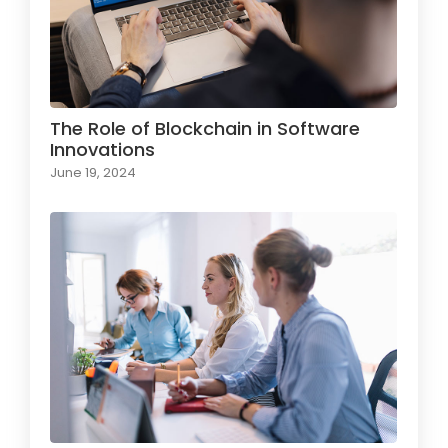
The Role of Blockchain in Software
Innovations
June 19, 2024