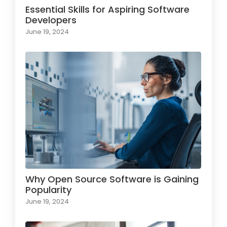
Essential Skills for Aspiring Software
Developers
June 19, 2024
Why Open Source Software is Gaining
Popularity
June 19, 2024