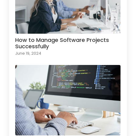
How to Manage Software Projects
Successfully
June 19, 2024