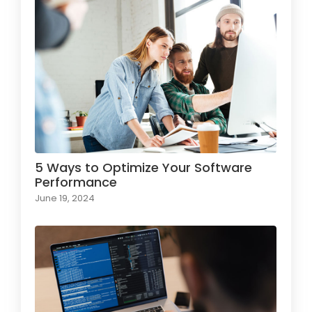
5 Ways to Optimize Your Software
Performance
June 19, 2024