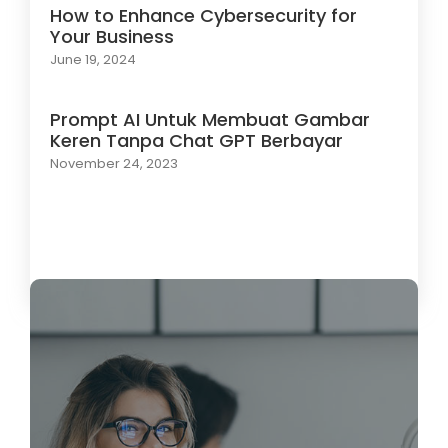
How to Enhance Cybersecurity for
Your Business
June 19, 2024
Prompt AI Untuk Membuat Gambar
Keren Tanpa Chat GPT Berbayar
November 24, 2023
Load More