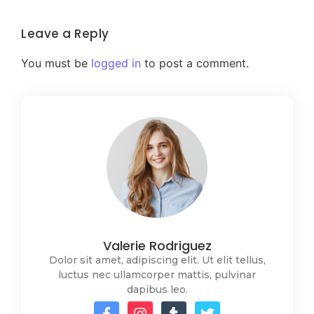
Leave a Reply
You must be
logged in
to post a comment.
Valerie Rodriguez
Dolor sit amet, adipiscing elit. Ut elit tellus,
luctus nec ullamcorper mattis, pulvinar
dapibus leo.