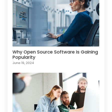
Why Open Source Software is Gaining
Popularity
June 19, 2024