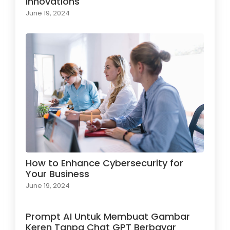
Innovations
June 19, 2024
How to Enhance Cybersecurity for
Your Business
June 19, 2024
Prompt AI Untuk Membuat Gambar
Keren Tanpa Chat GPT Berbayar