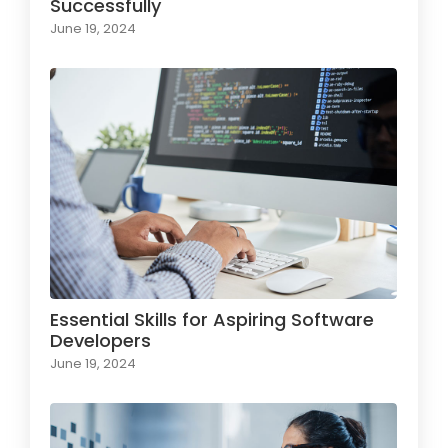
Successfully
June 19, 2024
Essential Skills for Aspiring Software
Developers
June 19, 2024