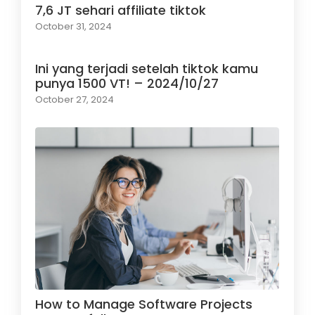
7,6 JT sehari affiliate tiktok
October 31, 2024
Ini yang terjadi setelah tiktok kamu
punya 1500 VT! – 2024/10/27
October 27, 2024
How to Manage Software Projects