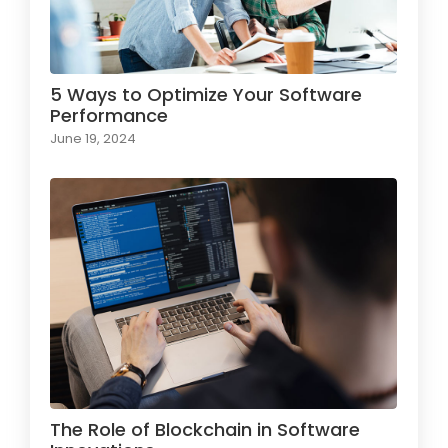
5 Ways to Optimize Your Software
Performance
June 19, 2024
The Role of Blockchain in Software