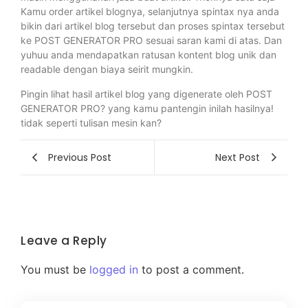
Kamu order artikel blognya, selanjutnya spintax nya anda
bikin dari artikel blog tersebut dan proses spintax tersebut
ke POST GENERATOR PRO sesuai saran kami di atas. Dan
yuhuu anda mendapatkan ratusan kontent blog unik dan
readable dengan biaya seirit mungkin.
Pingin lihat hasil artikel blog yang digenerate oleh POST
GENERATOR PRO? yang kamu pantengin inilah hasilnya!
tidak seperti tulisan mesin kan?
Previous Post
Next Post
Leave a Reply
You must be
logged in
to post a comment.