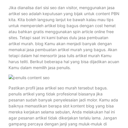
Jika dianalisa dari sisi seo dan visitor, menggunakan jasa
artikel seo adalah keputusan yang bijak untuk content PBN
kita. Kita boleh langsung lanjut ke bawah kalau mau tips
untuk memperoleh artikel blog bagus dengan cost hemat
atau bahkan gratis menggunakan spin article online free
sites. Tetapi saat ini kami bahas dulu jasa pembuatan
artikel murah. blog Kamu akan menjadi banyak dengan
memakai jasa pembuatan artikel murah yang bagus. Akan
tetapi dalam hal mensortir jasa tulis artikel murah Kamu
harus teliti. Berikut beberapa hal yang bisa dijadikan acuan
Kamu dalam memilih jasa penulis.
Pastikan profil jasa artikel seo murah tersebut bagus.
penulis artikel yang tidak profesional biasanya jika
pesanan sudah banyak penyelesaian jadi molor. Kamu ada
baiknya memastikan berapa slot kontent blog yang bisa
mereka kerjakan selama sebulan, Anda melakukan hal ini
agar pesanan artikel tidak dikerjakan terlalu lama. Jangan
gampang percaya dengan janji yang muluk-muluk di