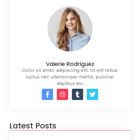
Valerie Rodriguez
Dolor sit amet, adipiscing elit. Ut elit tellus,
luctus nec ullamcorper mattis, pulvinar
dapibus leo.
Latest Posts