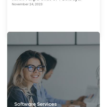
November 24, 2023
Load More
Software Services