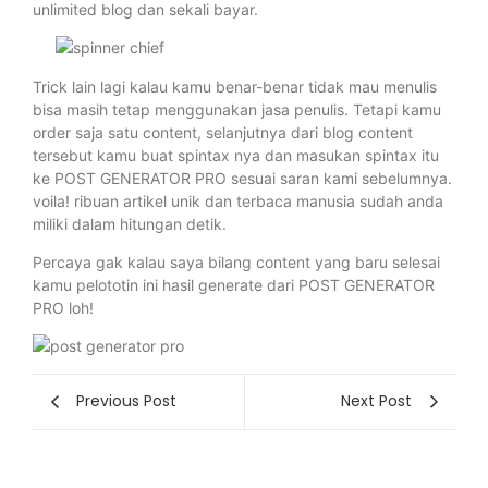
unlimited blog dan sekali bayar.
Trick lain lagi kalau kamu benar-benar tidak mau menulis
bisa masih tetap menggunakan jasa penulis. Tetapi kamu
order saja satu content, selanjutnya dari blog content
tersebut kamu buat spintax nya dan masukan spintax itu
ke POST GENERATOR PRO sesuai saran kami sebelumnya.
voila! ribuan artikel unik dan terbaca manusia sudah anda
miliki dalam hitungan detik.
Percaya gak kalau saya bilang content yang baru selesai
kamu pelototin ini hasil generate dari POST GENERATOR
PRO loh!
Previous Post
Next Post