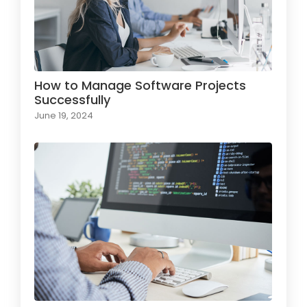
How to Manage Software Projects
Successfully
June 19, 2024