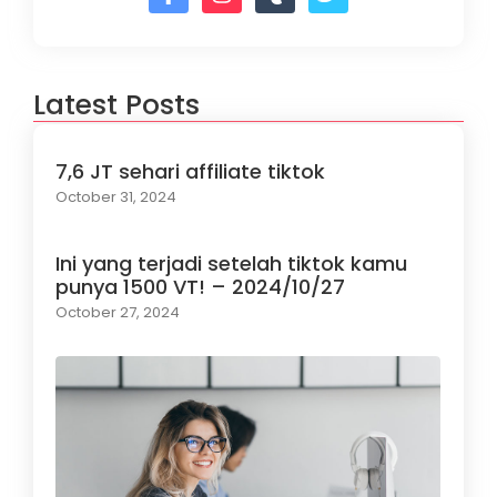
Latest Posts
7,6 JT sehari affiliate tiktok
October 31, 2024
Ini yang terjadi setelah tiktok kamu
punya 1500 VT! – 2024/10/27
October 27, 2024