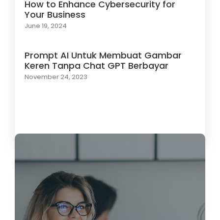
How to Enhance Cybersecurity for
Your Business
June 19, 2024
Prompt AI Untuk Membuat Gambar
Keren Tanpa Chat GPT Berbayar
November 24, 2023
Load More