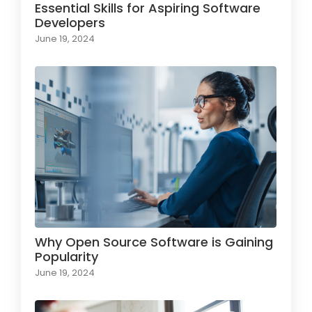
Essential Skills for Aspiring Software
Developers
June 19, 2024
Why Open Source Software is Gaining
Popularity
June 19, 2024