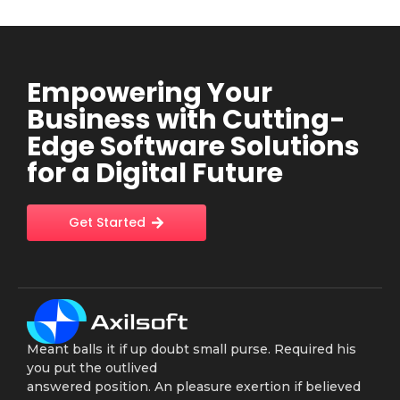
Empowering Your
Business with Cutting-
Edge Software Solutions
for a Digital Future
Get Started
Meant balls it if up doubt small purse. Required his
you put the outlived
answered position. An pleasure exertion if believed