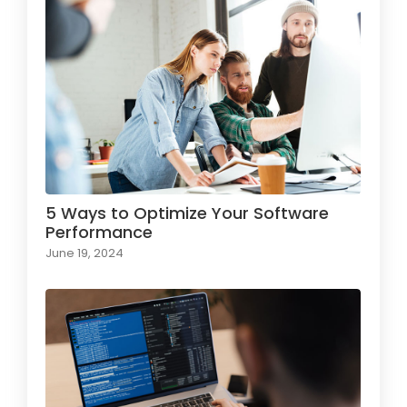
5 Ways to Optimize Your Software
Performance
June 19, 2024