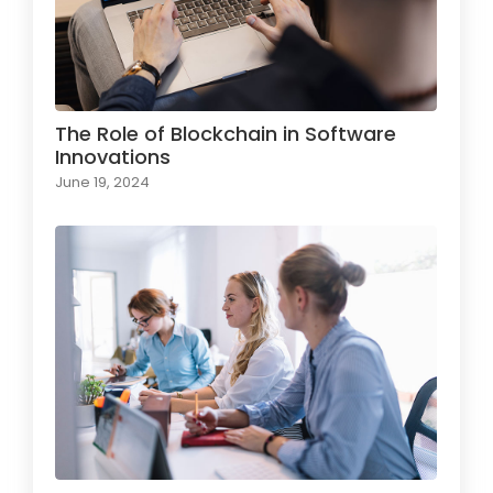
The Role of Blockchain in Software
Innovations
June 19, 2024