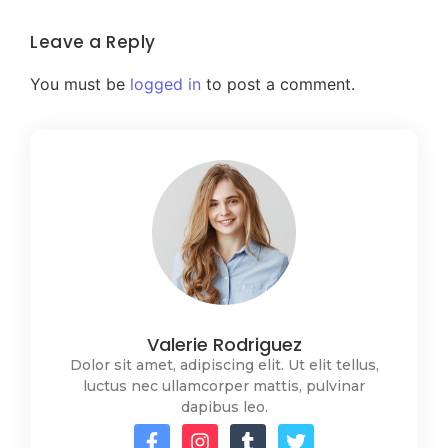
Leave a Reply
You must be
logged in
to post a comment.
Valerie Rodriguez
Dolor sit amet, adipiscing elit. Ut elit tellus,
luctus nec ullamcorper mattis, pulvinar
dapibus leo.