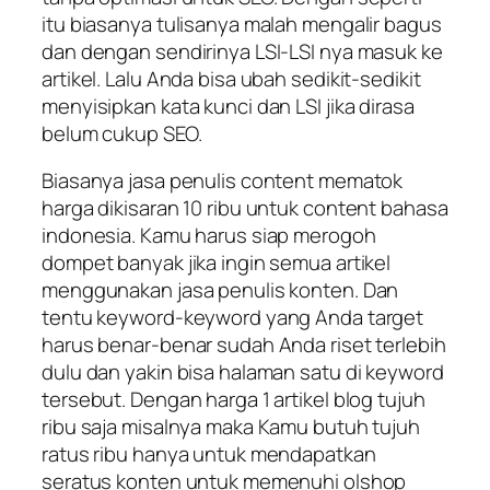
itu biasanya tulisanya malah mengalir bagus
dan dengan sendirinya LSI-LSI nya masuk ke
artikel. Lalu Anda bisa ubah sedikit-sedikit
menyisipkan kata kunci dan LSI jika dirasa
belum cukup SEO.
Biasanya jasa penulis content mematok
harga dikisaran 10 ribu untuk content bahasa
indonesia. Kamu harus siap merogoh
dompet banyak jika ingin semua artikel
menggunakan jasa penulis konten. Dan
tentu keyword-keyword yang Anda target
harus benar-benar sudah Anda riset terlebih
dulu dan yakin bisa halaman satu di keyword
tersebut. Dengan harga 1 artikel blog tujuh
ribu saja misalnya maka Kamu butuh tujuh
ratus ribu hanya untuk mendapatkan
seratus konten untuk memenuhi olshop