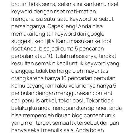
bro, ini tidak sama, selama ini kan kamu riset
keyword dengan riset mati-matian
menganalisa satu-satu keyword tersebut
persainganya. Capek jeng! Anda bisa
memakai long tail keyword dari google
suggest. kecil jika Kamu masukan ke tool
riset Anda, bisa jadi cuma 5 pencarian
perbulan atau 10. Itulah rahasianya, tingkat
kesulitan semakin kecil untuk keyword yang
dianggap tidak berharga oleh mayoritas
orang karena hanya 10 pencarian perbulan.
Kamu bayangkan kalau volumenya hanya 5
per bulan dengan menggunakan content
dari penulis artikel, tekor bos!. Tekor tidak
belaku jika anda menggunakan spinner, anda
bisa memperoleh ribuan blog content unik
yang mentarget semua ltk tersebut dengan
hanya sekali menulis saja. Anda boleh