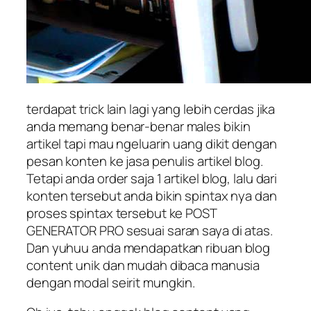
terdapat trick lain lagi yang lebih cerdas jika
anda memang benar-benar males bikin
artikel tapi mau ngeluarin uang dikit dengan
pesan konten ke jasa penulis artikel blog.
Tetapi anda order saja 1 artikel blog, lalu dari
konten tersebut anda bikin spintax nya dan
proses spintax tersebut ke POST
GENERATOR PRO sesuai saran saya di atas.
Dan yuhuu anda mendapatkan ribuan blog
content unik dan mudah dibaca manusia
dengan modal seirit mungkin.