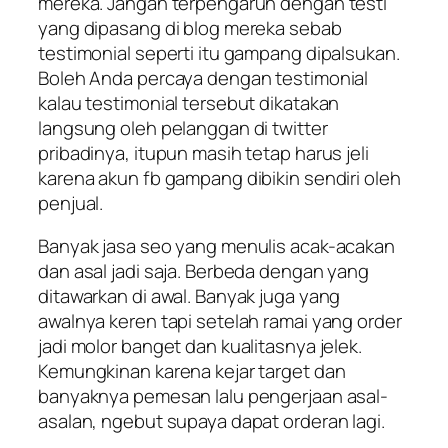
mereka. Jangan terpengaruh dengan testi
yang dipasang di blog mereka sebab
testimonial seperti itu gampang dipalsukan.
Boleh Anda percaya dengan testimonial
kalau testimonial tersebut dikatakan
langsung oleh pelanggan di twitter
pribadinya, itupun masih tetap harus jeli
karena akun fb gampang dibikin sendiri oleh
penjual.
Banyak jasa seo yang menulis acak-acakan
dan asal jadi saja. Berbeda dengan yang
ditawarkan di awal. Banyak juga yang
awalnya keren tapi setelah ramai yang order
jadi molor banget dan kualitasnya jelek.
Kemungkinan karena kejar target dan
banyaknya pemesan lalu pengerjaan asal-
asalan, ngebut supaya dapat orderan lagi.