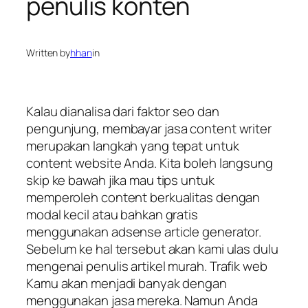
penulis konten
Written by
hhan
in
Kalau dianalisa dari faktor seo dan
pengunjung, membayar jasa content writer
merupakan langkah yang tepat untuk
content website Anda. Kita boleh langsung
skip ke bawah jika mau tips untuk
memperoleh content berkualitas dengan
modal kecil atau bahkan gratis
menggunakan adsense article generator.
Sebelum ke hal tersebut akan kami ulas dulu
mengenai penulis artikel murah. Trafik web
Kamu akan menjadi banyak dengan
menggunakan jasa mereka. Namun Anda