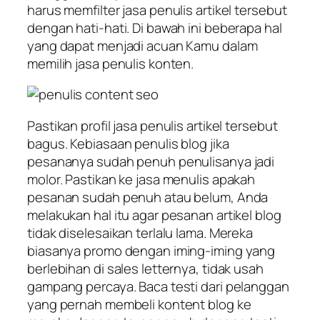
harus memfilter jasa penulis artikel tersebut
dengan hati-hati. Di bawah ini beberapa hal
yang dapat menjadi acuan Kamu dalam
memilih jasa penulis konten.
Pastikan profil jasa penulis artikel tersebut
bagus. Kebiasaan penulis blog jika
pesananya sudah penuh penulisanya jadi
molor. Pastikan ke jasa menulis apakah
pesanan sudah penuh atau belum, Anda
melakukan hal itu agar pesanan artikel blog
tidak diselesaikan terlalu lama. Mereka
biasanya promo dengan iming-iming yang
berlebihan di sales letternya, tidak usah
gampang percaya. Baca testi dari pelanggan
yang pernah membeli kontent blog ke