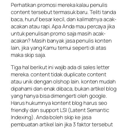
Perhatikan promosi mereka kalau penulis
content tersebut termasuk baru. Teliti tanda
baca, huruf besar kecil, dan kalimatnya acak-
acakan atau rapi. Apa Anda mau percaya jika
untuk penulisan promo saja masih acak-
acakan? Masih banyak jasa penulis konten
lain, jika yang Kamu temui seperti di atas
maka skip saja.
Tiga hal berikut ini wajib ada di sales letter
mereka. content tidak duplicate content
atau unik dengan olshop lain. konten mudah
dipahami dan enak dibaca, bukan artikel blog
yang hanya bisa dimengerti oleh google.
Harus hukumnya kontent blog harus seo
friendly dan support LSI (Latent Semantic
Indexing). Anda boleh skip ke jasa
pembuatan artikel lain jika 3 faktor tersebut