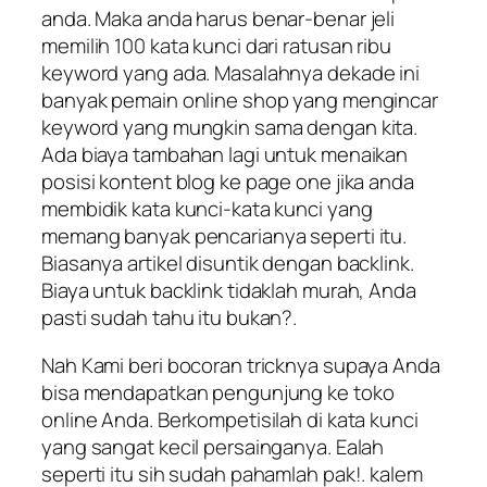
anda. Maka anda harus benar-benar jeli
memilih 100 kata kunci dari ratusan ribu
keyword yang ada. Masalahnya dekade ini
banyak pemain online shop yang mengincar
keyword yang mungkin sama dengan kita.
Ada biaya tambahan lagi untuk menaikan
posisi kontent blog ke page one jika anda
membidik kata kunci-kata kunci yang
memang banyak pencarianya seperti itu.
Biasanya artikel disuntik dengan backlink.
Biaya untuk backlink tidaklah murah, Anda
pasti sudah tahu itu bukan?.
Nah Kami beri bocoran tricknya supaya Anda
bisa mendapatkan pengunjung ke toko
online Anda. Berkompetisilah di kata kunci
yang sangat kecil persainganya. Ealah
seperti itu sih sudah pahamlah pak!. kalem