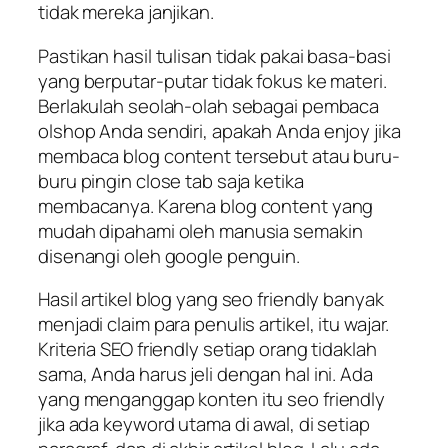
tidak mereka janjikan.
Pastikan hasil tulisan tidak pakai basa-basi
yang berputar-putar tidak fokus ke materi.
Berlakulah seolah-olah sebagai pembaca
olshop Anda sendiri, apakah Anda enjoy jika
membaca blog content tersebut atau buru-
buru pingin close tab saja ketika
membacanya. Karena blog content yang
mudah dipahami oleh manusia semakin
disenangi oleh google penguin.
Hasil artikel blog yang seo friendly banyak
menjadi claim para penulis artikel, itu wajar.
Kriteria SEO friendly setiap orang tidaklah
sama, Anda harus jeli dengan hal ini. Ada
yang menganggap konten itu seo friendly
jika ada keyword utama di awal, di setiap