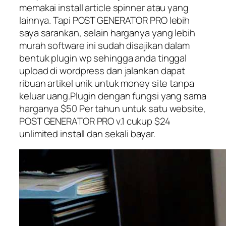
memakai install article spinner atau yang
lainnya. Tapi POST GENERATOR PRO lebih
saya sarankan, selain harganya yang lebih
murah software ini sudah disajikan dalam
bentuk plugin wp sehingga anda tinggal
upload di wordpress dan jalankan dapat
ribuan artikel unik untuk money site tanpa
keluar uang.Plugin dengan fungsi yang sama
harganya $50 Per tahun untuk satu website,
POST GENERATOR PRO v.1 cukup $24
unlimited install dan sekali bayar.