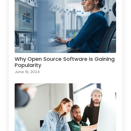
Why Open Source Software is Gaining
Popularity
June 19, 2024