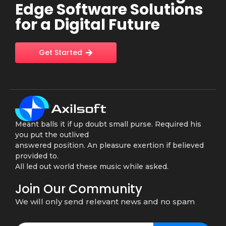
Edge Software Solutions
for a Digital Future
Get Started
Meant balls it if up doubt small purse. Required his
you put the outlived
answered position. An pleasure exertion if believed
provided to.
All led out world these music while asked.
Join Our Community
We will only send relevant news and no spam