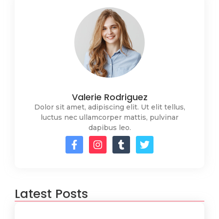
Valerie Rodriguez
Dolor sit amet, adipiscing elit. Ut elit tellus,
luctus nec ullamcorper mattis, pulvinar
dapibus leo.
Latest Posts