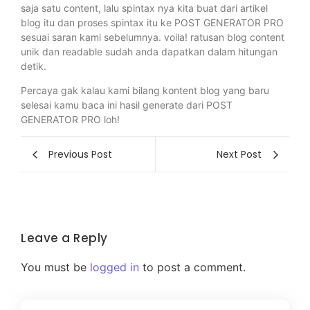
saja satu content, lalu spintax nya kita buat dari artikel
blog itu dan proses spintax itu ke POST GENERATOR PRO
sesuai saran kami sebelumnya. voila! ratusan blog content
unik dan readable sudah anda dapatkan dalam hitungan
detik.
Percaya gak kalau kami bilang kontent blog yang baru
selesai kamu baca ini hasil generate dari POST
GENERATOR PRO loh!
Previous Post
Next Post
Leave a Reply
You must be
logged in
to post a comment.