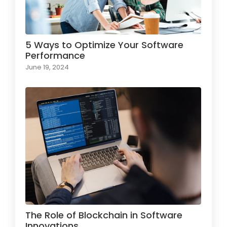
5 Ways to Optimize Your Software
Performance
June 19, 2024
The Role of Blockchain in Software
Innovations