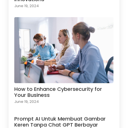
June 19, 2024
How to Enhance Cybersecurity for
Your Business
June 19, 2024
Prompt AI Untuk Membuat Gambar
Keren Tanpa Chat GPT Berbayar