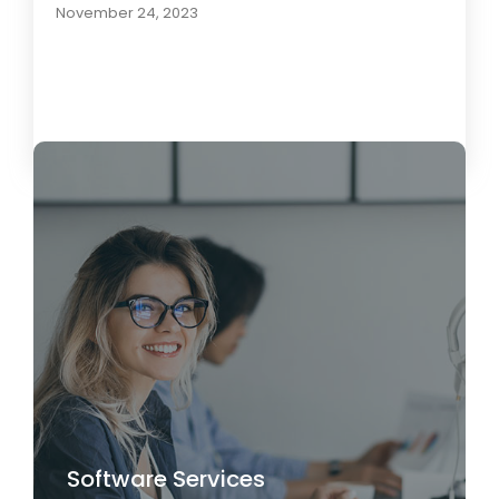
November 24, 2023
Load More
Software Services