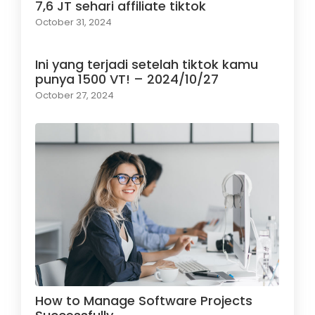
7,6 JT sehari affiliate tiktok
October 31, 2024
Ini yang terjadi setelah tiktok kamu
punya 1500 VT! – 2024/10/27
October 27, 2024
How to Manage Software Projects