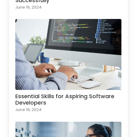
Successfully
June 19, 2024
Essential Skills for Aspiring Software
Developers
June 19, 2024