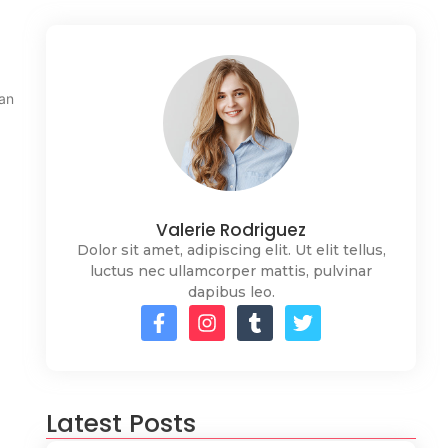
uan
Valerie Rodriguez
Dolor sit amet, adipiscing elit. Ut elit tellus,
luctus nec ullamcorper mattis, pulvinar
dapibus leo.
Latest Posts