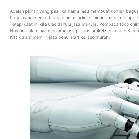
Adalah pilihan yang pas jika Kamu mau membuat konten bagus 
bagaimana memanfaatkan niche article spinner untuk mempero
Tetapi saat ini kita ulas dahulu jasa menulis. Pembaca toko 
Namun dalam hal mensortir jasa penulis artikel seo murah Kam
Kita dalam memilih jasa penulis artikel seo murah.