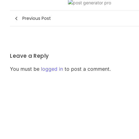
Previous Post
Leave a Reply
You must be
logged in
to post a comment.