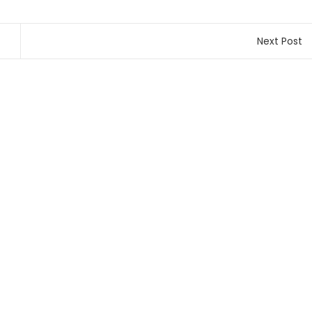
Next Post