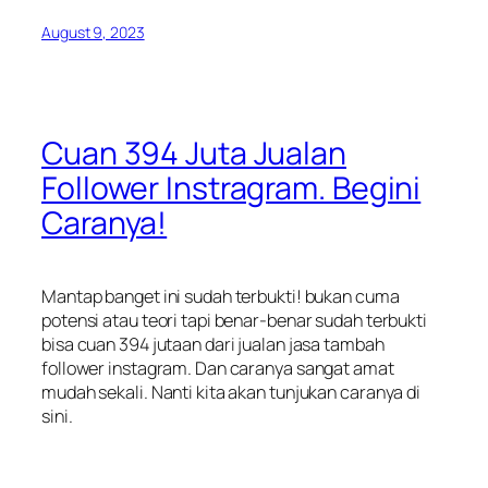
August 9, 2023
Cuan 394 Juta Jualan
Follower Instragram. Begini
Caranya!
Mantap banget ini sudah terbukti! bukan cuma
potensi atau teori tapi benar-benar sudah terbukti
bisa cuan 394 jutaan dari jualan jasa tambah
follower instagram. Dan caranya sangat amat
mudah sekali. Nanti kita akan tunjukan caranya di
sini.