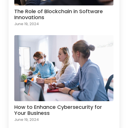
The Role of Blockchain in Software
Innovations
June 19, 2024
How to Enhance Cybersecurity for
Your Business
June 19, 2024