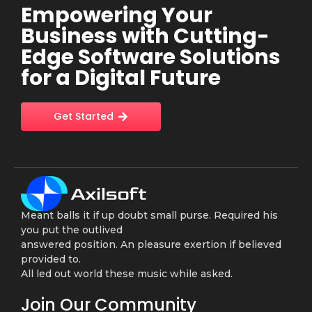
Empowering Your
Business with Cutting-
Edge Software Solutions
for a Digital Future
Get Started
Meant balls it if up doubt small purse. Required his
you put the outlived
answered position. An pleasure exertion if believed
provided to.
All led out world these music while asked.
Join Our Community