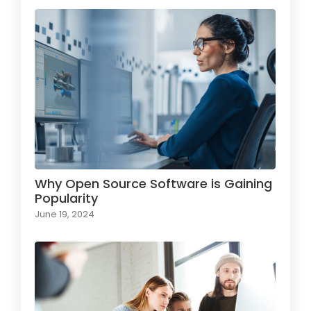
Why Open Source Software is Gaining
Popularity
June 19, 2024