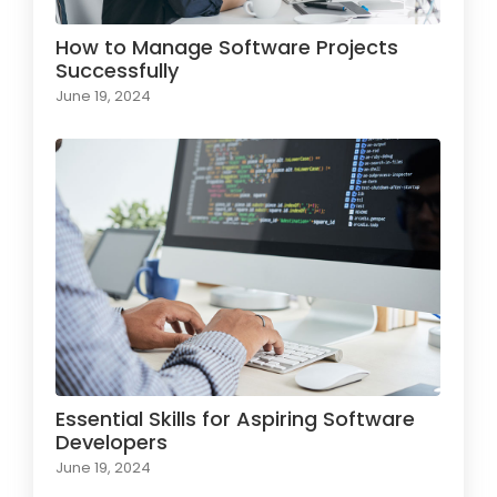
How to Manage Software Projects
Successfully
June 19, 2024
Essential Skills for Aspiring Software
Developers
June 19, 2024