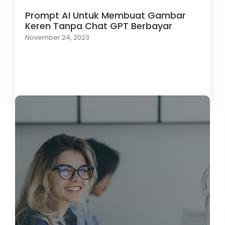
Prompt AI Untuk Membuat Gambar
Keren Tanpa Chat GPT Berbayar
November 24, 2023
Load More