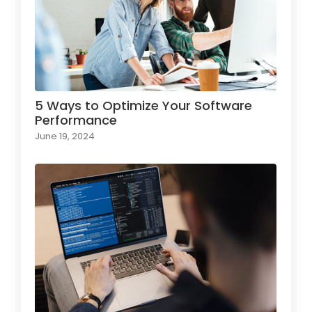
5 Ways to Optimize Your Software
Performance
June 19, 2024