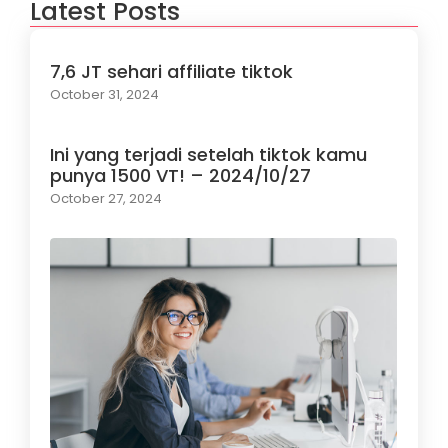
Latest Posts
7,6 JT sehari affiliate tiktok
October 31, 2024
Ini yang terjadi setelah tiktok kamu
punya 1500 VT! – 2024/10/27
October 27, 2024