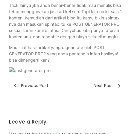
Trick lainya jika anda benar-benar tidak mau menulis bisa
tetap menggunakan jasa artikel seo. Tapi kita order saja 1
konten, kemudian dari artikel blog itu kamu bikin spintax
nya dan masukan spintax itu ke POST GENERATOR PRO
sesuai saran kami di atas. Dan yuhuu kita punya ratusan
konten unik dan readable dengan biaya sekecil mungkin.
Mau lihat hasil artikel yang digenerate oleh POST
GENERATOR PRO? yang anda pantengin inilah hasilnya!
bisa dimengerti kan?
Previous Post
Next Post
Leave a Reply