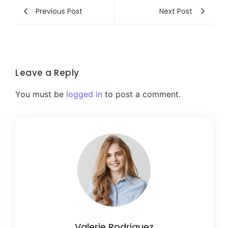
Previous Post
Next Post
Leave a Reply
You must be
logged in
to post a comment.
Valerie Rodriguez