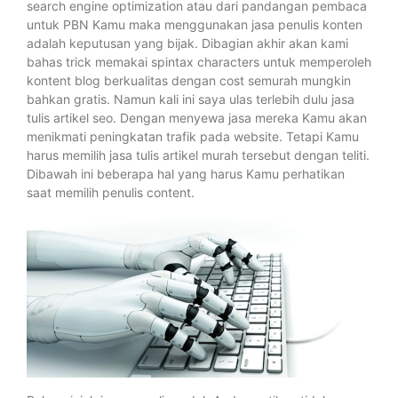
search engine optimization atau dari pandangan pembaca
untuk PBN Kamu maka menggunakan jasa penulis konten
adalah keputusan yang bijak. Dibagian akhir akan kami
bahas trick memakai spintax characters untuk memperoleh
kontent blog berkualitas dengan cost semurah mungkin
bahkan gratis. Namun kali ini saya ulas terlebih dulu jasa
tulis artikel seo. Dengan menyewa jasa mereka Kamu akan
menikmati peningkatan trafik pada website. Tetapi Kamu
harus memilih jasa tulis artikel murah tersebut dengan teliti.
Dibawah ini beberapa hal yang harus Kamu perhatikan
saat memilih penulis content.