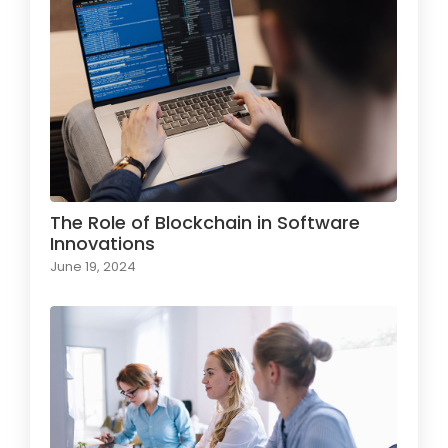
The Role of Blockchain in Software
Innovations
June 19, 2024