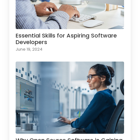
Essential Skills for Aspiring Software
Developers
June 19, 2024