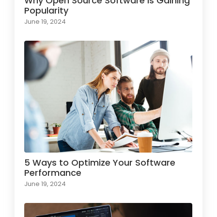
Why Open Source Software is Gaining
Popularity
June 19, 2024
5 Ways to Optimize Your Software
Performance
June 19, 2024