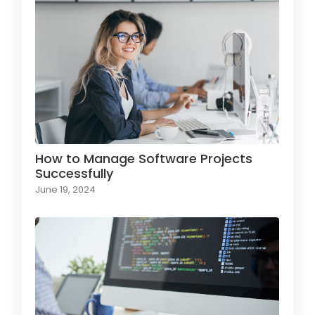
How to Manage Software Projects
Successfully
June 19, 2024