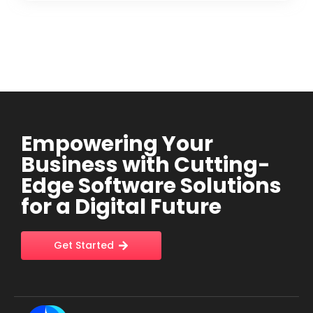
Empowering Your
Business with Cutting-
Edge Software Solutions
for a Digital Future
Get Started