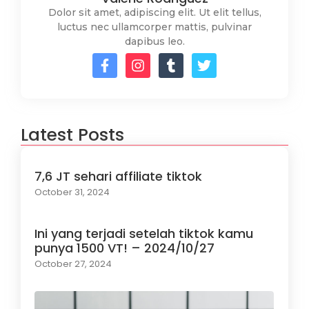
Dolor sit amet, adipiscing elit. Ut elit tellus,
luctus nec ullamcorper mattis, pulvinar
dapibus leo.
Latest Posts
7,6 JT sehari affiliate tiktok
October 31, 2024
Ini yang terjadi setelah tiktok kamu
punya 1500 VT! – 2024/10/27
October 27, 2024