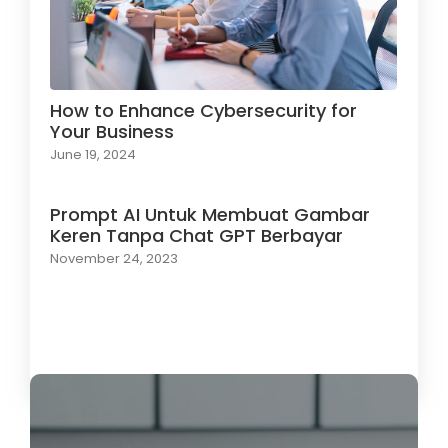
How to Enhance Cybersecurity for
Your Business
June 19, 2024
Prompt AI Untuk Membuat Gambar
Keren Tanpa Chat GPT Berbayar
November 24, 2023
Load More