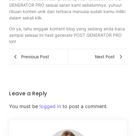
GENERATOR PRO sesuai saran kami sebelumnya. yuhuu!
ribuan konten unik dan terbaca manusia sudah kamu miliki
dalam sekali klik.
Oh ya, tahu enggak kontent blog yang sedang anda baca
sampai selesai ini hasil generate POST GENERATOR PRO
loh!
Previous Post
Next Post
Leave a Reply
You must be
logged in
to post a comment.