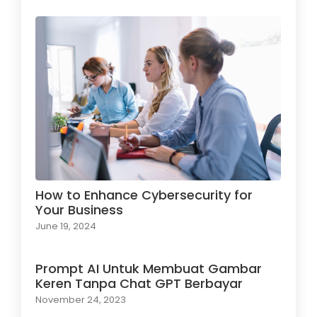
How to Enhance Cybersecurity for
Your Business
June 19, 2024
Prompt AI Untuk Membuat Gambar
Keren Tanpa Chat GPT Berbayar
November 24, 2023