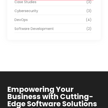
Case Studies
(3)
Cybersecurity
(3)
DevOps
(4)
Software Development
(2)
Empowering Your
Business with Cutting-
Edge Software Solutions