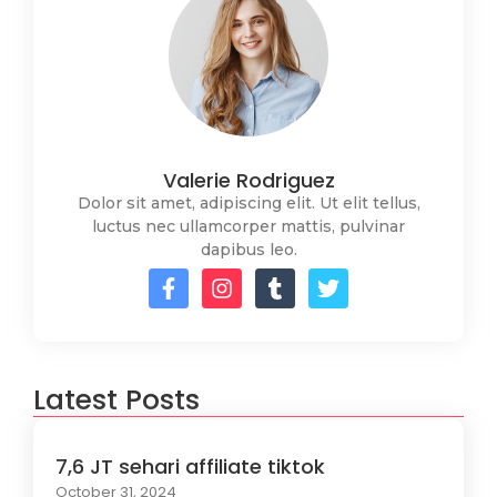
Valerie Rodriguez
Dolor sit amet, adipiscing elit. Ut elit tellus,
luctus nec ullamcorper mattis, pulvinar
dapibus leo.
Latest Posts
7,6 JT sehari affiliate tiktok
October 31, 2024