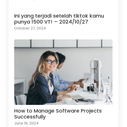
Ini yang terjadi setelah tiktok kamu
punya 1500 VT! – 2024/10/27
October 27, 2024
How to Manage Software Projects
Successfully
June 19, 2024