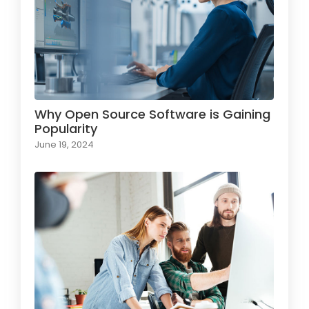
Why Open Source Software is Gaining
Popularity
June 19, 2024