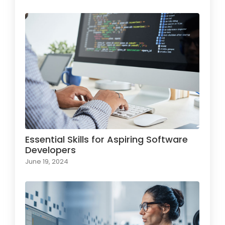
Essential Skills for Aspiring Software
Developers
June 19, 2024