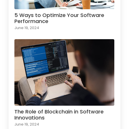
5 Ways to Optimize Your Software
Performance
June 19, 2024
The Role of Blockchain in Software
Innovations
June 19, 2024