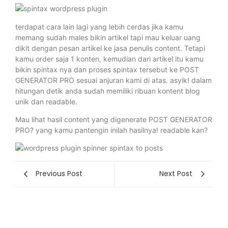
terdapat cara lain lagi yang lebih cerdas jika kamu
memang sudah males bikin artikel tapi mau keluar uang
dikit dengan pesan artikel ke jasa penulis content. Tetapi
kamu order saja 1 konten, kemudian dari artikel itu kamu
bikin spintax nya dan proses spintax tersebut ke POST
GENERATOR PRO sesuai anjuran kami di atas. asyik! dalam
hitungan detik anda sudah memiliki ribuan kontent blog
unik dan readable.
Mau lihat hasil content yang digenerate POST GENERATOR
PRO? yang kamu pantengin inilah hasilnya! readable kan?
Previous Post
Next Post