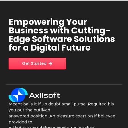
Empowering Your
Business with Cutting-
Edge Software Solutions
for a Digital Future
Get Started
Meant balls it if up doubt small purse. Required his
you put the outlived
answered position. An pleasure exertion if believed
provided to.