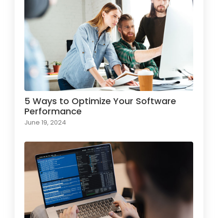
5 Ways to Optimize Your Software
Performance
June 19, 2024