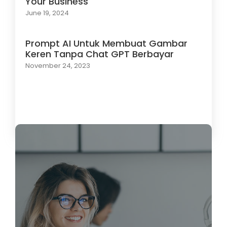
Your Business
June 19, 2024
Prompt AI Untuk Membuat Gambar
Keren Tanpa Chat GPT Berbayar
November 24, 2023
Load More