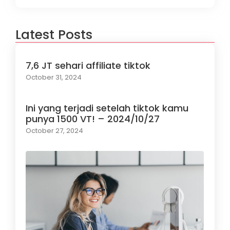
Latest Posts
7,6 JT sehari affiliate tiktok
October 31, 2024
Ini yang terjadi setelah tiktok kamu
punya 1500 VT! – 2024/10/27
October 27, 2024