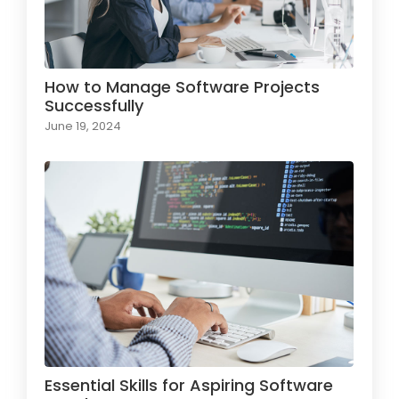
How to Manage Software Projects
Successfully
June 19, 2024
Essential Skills for Aspiring Software