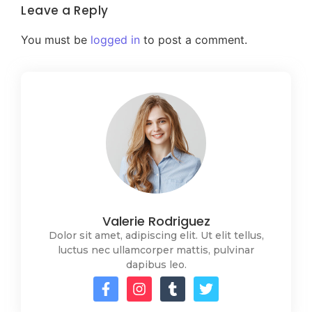
Leave a Reply
You must be
logged in
to post a comment.
Valerie Rodriguez
Dolor sit amet, adipiscing elit. Ut elit tellus,
luctus nec ullamcorper mattis, pulvinar
dapibus leo.