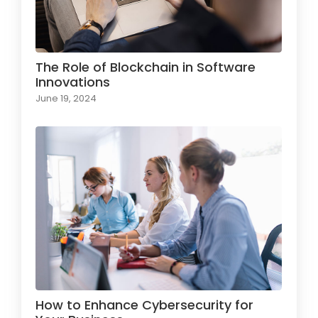
The Role of Blockchain in Software
Innovations
June 19, 2024
How to Enhance Cybersecurity for