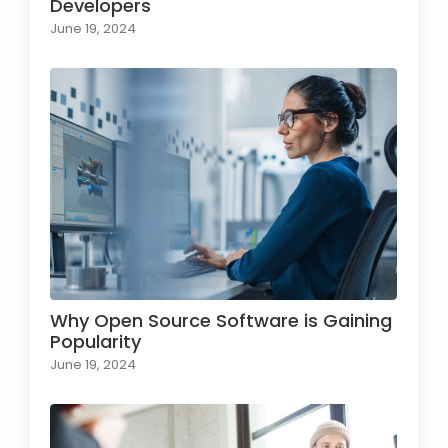
Developers
June 19, 2024
Why Open Source Software is Gaining
Popularity
June 19, 2024