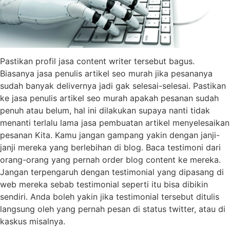
Pastikan profil jasa content writer tersebut bagus.
Biasanya jasa penulis artikel seo murah jika pesananya
sudah banyak delivernya jadi gak selesai-selesai. Pastikan
ke jasa penulis artikel seo murah apakah pesanan sudah
penuh atau belum, hal ini dilakukan supaya nanti tidak
menanti terlalu lama jasa pembuatan artikel menyelesaikan
pesanan Kita. Kamu jangan gampang yakin dengan janji-
janji mereka yang berlebihan di blog. Baca testimoni dari
orang-orang yang pernah order blog content ke mereka.
Jangan terpengaruh dengan testimonial yang dipasang di
web mereka sebab testimonial seperti itu bisa dibikin
sendiri. Anda boleh yakin jika testimonial tersebut ditulis
langsung oleh yang pernah pesan di status twitter, atau di
kaskus misalnya.