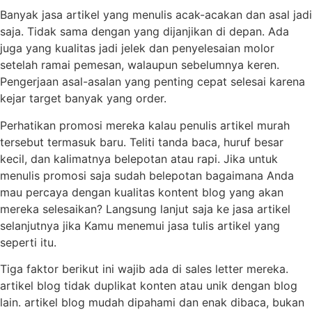
Banyak jasa artikel yang menulis acak-acakan dan asal jadi
saja. Tidak sama dengan yang dijanjikan di depan. Ada
juga yang kualitas jadi jelek dan penyelesaian molor
setelah ramai pemesan, walaupun sebelumnya keren.
Pengerjaan asal-asalan yang penting cepat selesai karena
kejar target banyak yang order.
Perhatikan promosi mereka kalau penulis artikel murah
tersebut termasuk baru. Teliti tanda baca, huruf besar
kecil, dan kalimatnya belepotan atau rapi. Jika untuk
menulis promosi saja sudah belepotan bagaimana Anda
mau percaya dengan kualitas kontent blog yang akan
mereka selesaikan? Langsung lanjut saja ke jasa artikel
selanjutnya jika Kamu menemui jasa tulis artikel yang
seperti itu.
Tiga faktor berikut ini wajib ada di sales letter mereka.
artikel blog tidak duplikat konten atau unik dengan blog
lain. artikel blog mudah dipahami dan enak dibaca, bukan