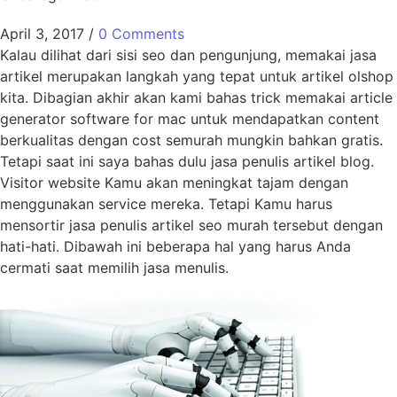
April 3, 2017
/
0 Comments
Kalau dilihat dari sisi seo dan pengunjung, memakai jasa
artikel merupakan langkah yang tepat untuk artikel olshop
kita. Dibagian akhir akan kami bahas trick memakai article
generator software for mac untuk mendapatkan content
berkualitas dengan cost semurah mungkin bahkan gratis.
Tetapi saat ini saya bahas dulu jasa penulis artikel blog.
Visitor website Kamu akan meningkat tajam dengan
menggunakan service mereka. Tetapi Kamu harus
mensortir jasa penulis artikel seo murah tersebut dengan
hati-hati. Dibawah ini beberapa hal yang harus Anda
cermati saat memilih jasa menulis.