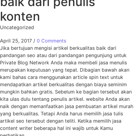
baik dari penulis
konten
Uncategorized
April 25, 2017
/
0 Comments
Jika bertujuan mengisi artikel berkualitas baik dari
pandangan seo atau dari pandangan pengunjung untuk
Private Blog Network Anda maka membeli jasa menulis
merupakan keputusan yang tepat. Dibagian bawah akan
kami bahas cara menggunakan article spin text untuk
mendapatkan artikel berkualitas dengan biaya seminim
mungkin bahkan gratis. Sebelum ke bagian tersebut akan
kita ulas dulu tentang penulis artikel. website Anda akan
naik dengan memanfaatkan jasa pembuatan artikel murah
yang berkualitas. Tetapi Anda harus memilih jasa tulis
artikel seo tersebut dengan teliti. Ketika memilih jasa
content writer beberapa hal ini wajib untuk Kamu
perhatikan.