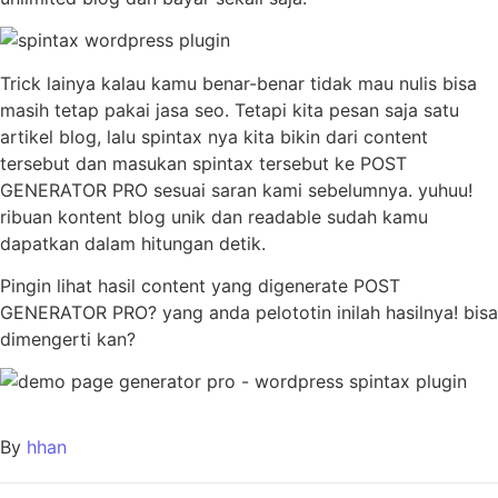
Trick lainya kalau kamu benar-benar tidak mau nulis bisa
masih tetap pakai jasa seo. Tetapi kita pesan saja satu
artikel blog, lalu spintax nya kita bikin dari content
tersebut dan masukan spintax tersebut ke POST
GENERATOR PRO sesuai saran kami sebelumnya. yuhuu!
ribuan kontent blog unik dan readable sudah kamu
dapatkan dalam hitungan detik.
Pingin lihat hasil content yang digenerate POST
GENERATOR PRO? yang anda pelototin inilah hasilnya! bisa
dimengerti kan?
By
hhan