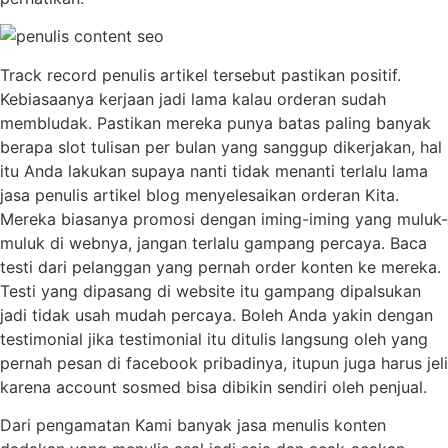
Track record penulis artikel tersebut pastikan positif.
Kebiasaanya kerjaan jadi lama kalau orderan sudah
membludak. Pastikan mereka punya batas paling banyak
berapa slot tulisan per bulan yang sanggup dikerjakan, hal
itu Anda lakukan supaya nanti tidak menanti terlalu lama
jasa penulis artikel blog menyelesaikan orderan Kita.
Mereka biasanya promosi dengan iming-iming yang muluk-
muluk di webnya, jangan terlalu gampang percaya. Baca
testi dari pelanggan yang pernah order konten ke mereka.
Testi yang dipasang di website itu gampang dipalsukan
jadi tidak usah mudah percaya. Boleh Anda yakin dengan
testimonial jika testimonial itu ditulis langsung oleh yang
pernah pesan di facebook pribadinya, itupun juga harus jeli
karena account sosmed bisa dibikin sendiri oleh penjual.
Dari pengamatan Kami banyak jasa menulis konten