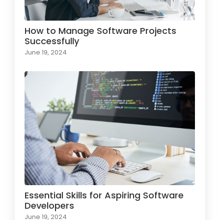
How to Manage Software Projects
Successfully
June 19, 2024
Essential Skills for Aspiring Software
Developers
June 19, 2024