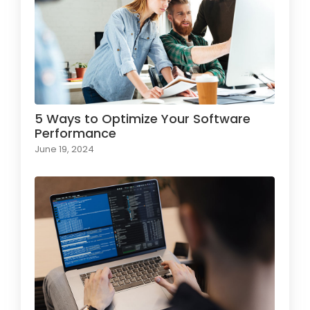
5 Ways to Optimize Your Software
Performance
June 19, 2024