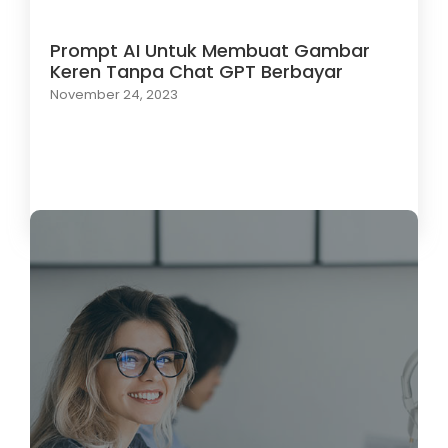
Prompt AI Untuk Membuat Gambar
Keren Tanpa Chat GPT Berbayar
November 24, 2023
Load More