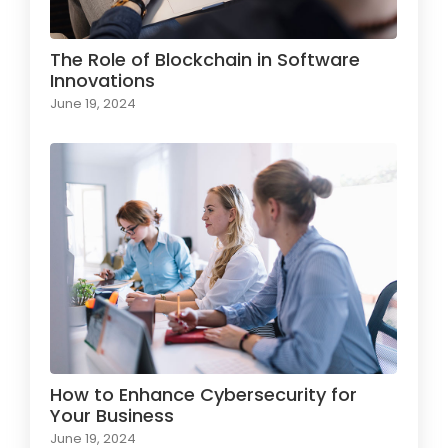
The Role of Blockchain in Software
Innovations
June 19, 2024
How to Enhance Cybersecurity for
Your Business
June 19, 2024