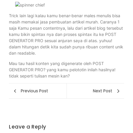
Trick lain lagi kalau kamu benar-benar males menulis bisa
masih memakai jasa pembuatan artikel murah. Caranya 1
saja Kamu pesan contentnya, lalu dari artikel blog tersebut
kamu bikin spintax nya dan proses spintax itu ke POST
GENERATOR PRO sesuai anjuran saya di atas. yuhuu!
dalam hitungan detik kita sudah punya ribuan content unik
dan readable.
Mau tau hasil konten yang digenerate oleh POST
GENERATOR PRO? yang kamu pelototin inilah hasilnya!
tidak seperti tulisan mesin kan?
Previous Post
Next Post
Leave a Reply