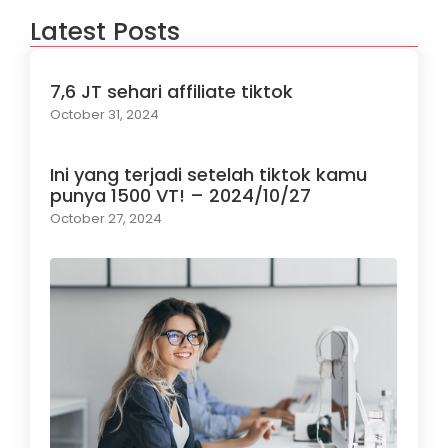
Latest Posts
7,6 JT sehari affiliate tiktok
October 31, 2024
Ini yang terjadi setelah tiktok kamu
punya 1500 VT! – 2024/10/27
October 27, 2024