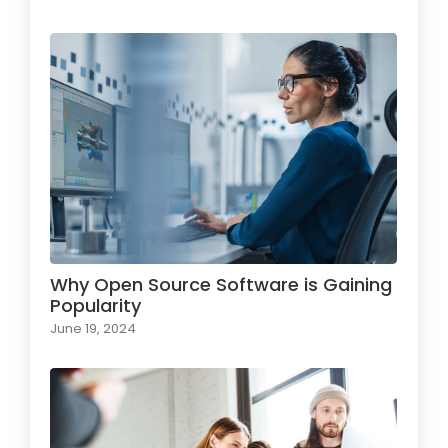
Why Open Source Software is Gaining
Popularity
June 19, 2024