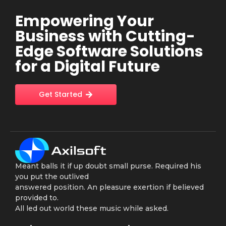
Empowering Your
Business with Cutting-
Edge Software Solutions
for a Digital Future
Get Started
Meant balls it if up doubt small purse. Required his
you put the outlived
answered position. An pleasure exertion if believed
provided to.
All led out world these music while asked.