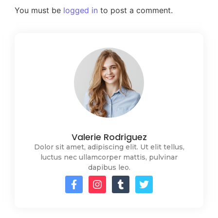
You must be
logged in
to post a comment.
Valerie Rodriguez
Dolor sit amet, adipiscing elit. Ut elit tellus,
luctus nec ullamcorper mattis, pulvinar
dapibus leo.