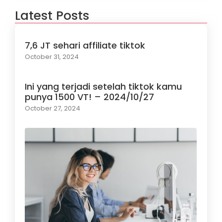
Latest Posts
7,6 JT sehari affiliate tiktok
October 31, 2024
Ini yang terjadi setelah tiktok kamu
punya 1500 VT! – 2024/10/27
October 27, 2024