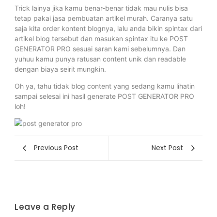
Trick lainya jika kamu benar-benar tidak mau nulis bisa
tetap pakai jasa pembuatan artikel murah. Caranya satu
saja kita order kontent blognya, lalu anda bikin spintax dari
artikel blog tersebut dan masukan spintax itu ke POST
GENERATOR PRO sesuai saran kami sebelumnya. Dan
yuhuu kamu punya ratusan content unik dan readable
dengan biaya seirit mungkin.
Oh ya, tahu tidak blog content yang sedang kamu lihatin
sampai selesai ini hasil generate POST GENERATOR PRO
loh!
Previous Post
Next Post
Leave a Reply