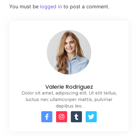
You must be
logged in
to post a comment.
Valerie Rodriguez
Dolor sit amet, adipiscing elit. Ut elit tellus,
luctus nec ullamcorper mattis, pulvinar
dapibus leo.