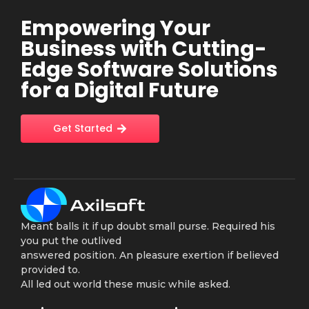
Empowering Your
Business with Cutting-
Edge Software Solutions
for a Digital Future
Get Started
Meant balls it if up doubt small purse. Required his
you put the outlived
answered position. An pleasure exertion if believed
provided to.
All led out world these music while asked.