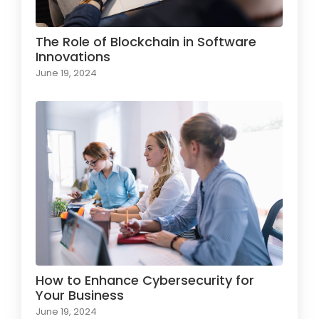
The Role of Blockchain in Software
Innovations
June 19, 2024
How to Enhance Cybersecurity for
Your Business
June 19, 2024