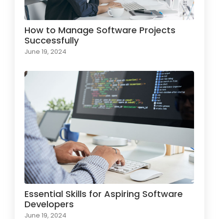
How to Manage Software Projects
Successfully
June 19, 2024
Essential Skills for Aspiring Software
Developers
June 19, 2024