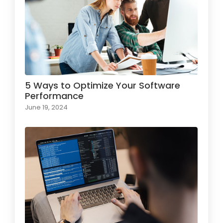
5 Ways to Optimize Your Software
Performance
June 19, 2024