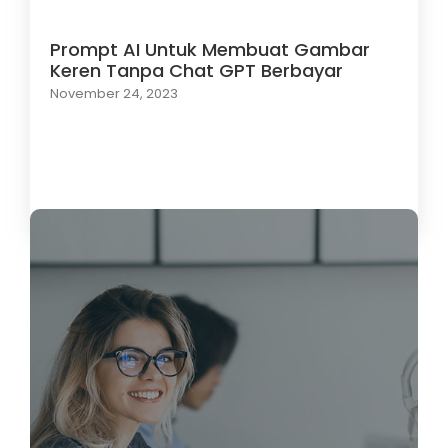
Prompt AI Untuk Membuat Gambar
Keren Tanpa Chat GPT Berbayar
November 24, 2023
Load More