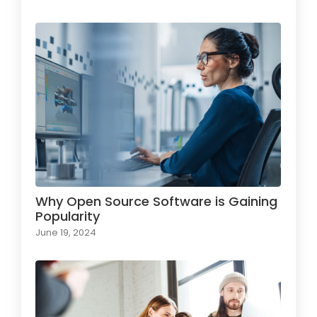
Why Open Source Software is Gaining
Popularity
June 19, 2024