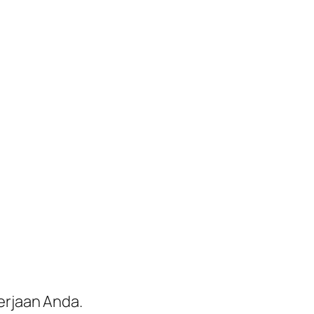
erjaan Anda.