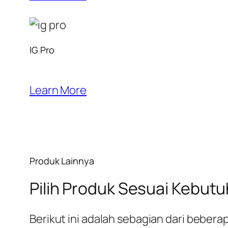
IG Pro
Learn More
Produk Lainnya
Pilih Produk Sesuai Kebut
Berikut ini adalah sebagian dari bebe