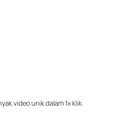
ak video unik dalam 1x klik.