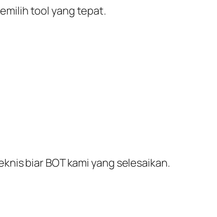
milih tool yang tepat.
eknis biar BOT kami yang selesaikan.