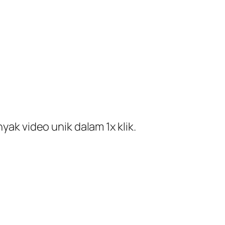
ak video unik dalam 1x klik.