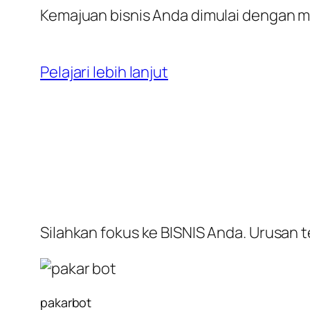
Kemajuan bisnis Anda dimulai dengan me
Pelajari lebih lanjut
Silahkan fokus ke BISNIS Anda. Urusan t
pakarbot