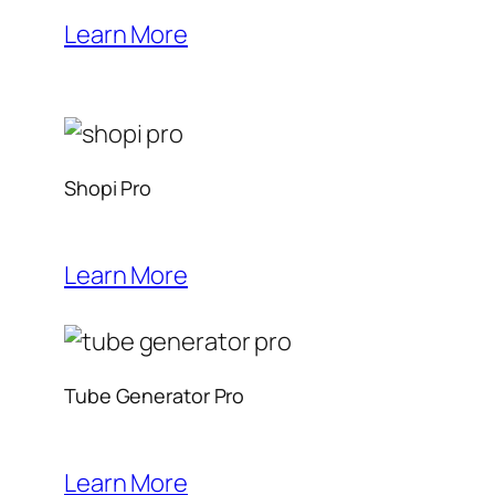
Learn More
Shopi Pro
Learn More
Tube Generator Pro
Learn More