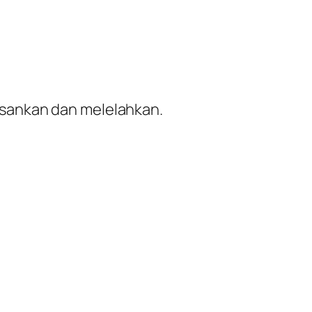
osankan dan melelahkan.