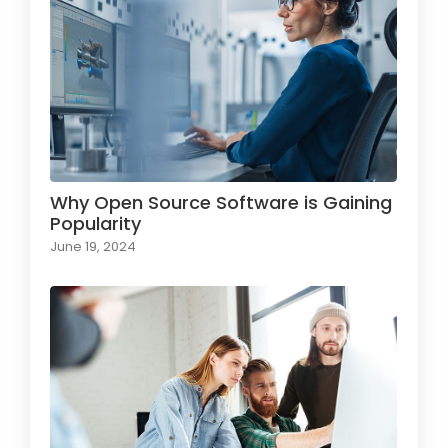
Why Open Source Software is Gaining
Popularity
June 19, 2024