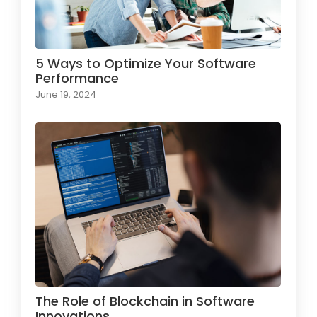
5 Ways to Optimize Your Software
Performance
June 19, 2024
The Role of Blockchain in Software
Innovations