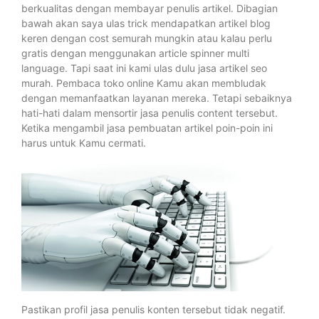
berkualitas dengan membayar penulis artikel. Dibagian
bawah akan saya ulas trick mendapatkan artikel blog
keren dengan cost semurah mungkin atau kalau perlu
gratis dengan menggunakan article spinner multi
language. Tapi saat ini kami ulas dulu jasa artikel seo
murah. Pembaca toko online Kamu akan membludak
dengan memanfaatkan layanan mereka. Tetapi sebaiknya
hati-hati dalam mensortir jasa penulis content tersebut.
Ketika mengambil jasa pembuatan artikel poin-poin ini
harus untuk Kamu cermati.
Pastikan profil jasa penulis konten tersebut tidak negatif.