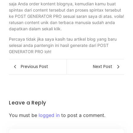
saja Anda order kontent blognya, kemudian kamu buat
spintax dari content tersebut dan proses spintax tersebut
ke POST GENERATOR PRO sesuai saran saya di atas. voila!
ratusan content unik dan terbaca manusia sudah anda
dapatkan dalam sekali klik.
Percaya tidak jika saya kasih tau artikel blog yang baru
selesai anda pantengin ini hasil generate dari POST
GENERATOR PRO loh!
Previous Post
Next Post
Leave a Reply
You must be
logged in
to post a comment.