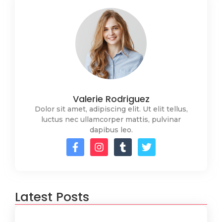
Valerie Rodriguez
Dolor sit amet, adipiscing elit. Ut elit tellus,
luctus nec ullamcorper mattis, pulvinar
dapibus leo.
Latest Posts