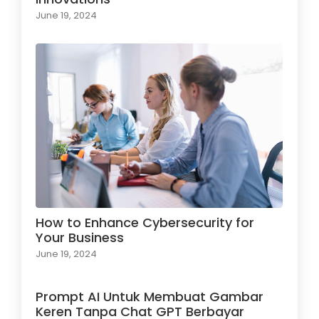
June 19, 2024
How to Enhance Cybersecurity for
Your Business
June 19, 2024
Prompt AI Untuk Membuat Gambar
Keren Tanpa Chat GPT Berbayar