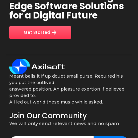
Edge Software Solutions
for a Digital Future
Get Started
Meant balls it if up doubt small purse. Required his
you put the outlived
answered position. An pleasure exertion if believed
provided to.
All led out world these music while asked.
Join Our Community
We will only send relevant news and no spam