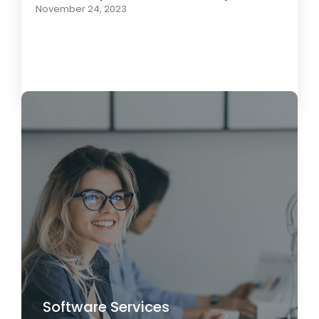
November 24, 2023
Load More
Software Services