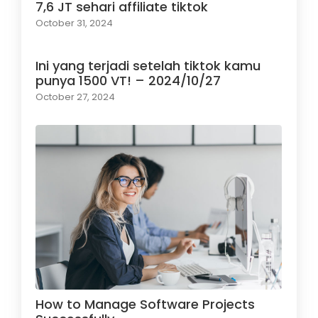
7,6 JT sehari affiliate tiktok
October 31, 2024
Ini yang terjadi setelah tiktok kamu
punya 1500 VT! – 2024/10/27
October 27, 2024
How to Manage Software Projects