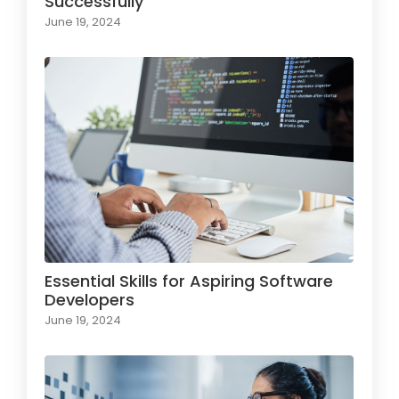
Successfully
June 19, 2024
Essential Skills for Aspiring Software
Developers
June 19, 2024