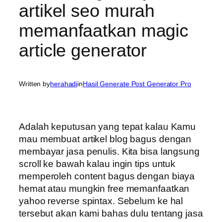
artikel seo murah
memanfaatkan magic
article generator
Written by
herahadi
in
Hasil Generate Post Generator Pro
Adalah keputusan yang tepat kalau Kamu
mau membuat artikel blog bagus dengan
membayar jasa penulis. Kita bisa langsung
scroll ke bawah kalau ingin tips untuk
memperoleh content bagus dengan biaya
hemat atau mungkin free memanfaatkan
yahoo reverse spintax. Sebelum ke hal
tersebut akan kami bahas dulu tentang jasa