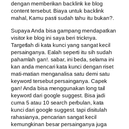
dengan memberikan backlink ke blog
content tersebut. Biaya untuk backlink
mahal, Kamu pasti sudah tahu itu bukan?.
Supaya Anda bisa gampang mendapatkan
visitor ke blog ini saya beri tricknya.
Targetlah di kata kunci yang sangat kecil
persainganya. Ealah seperti itu sih sudah
pahamlah gan!. sabar, ini beda, selama ini
kan anda mencari kata kunci dengan riset
mati-matian menganalisa satu demi satu
keyword tersebut persainganya. Capek
gan! Anda bisa menggunakan long tail
keyword dari google suggest. Bisa jadi
cuma 5 atau 10 search perbulan, kata
kunci dari google suggest. tapi disitulah
rahasianya, pencarian sangat kecil
kemungkinan besar persainganya juga