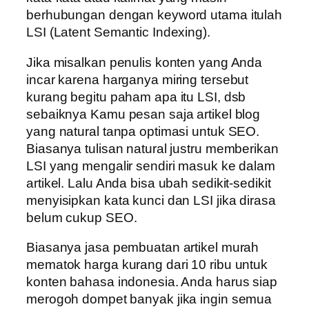
berhubungan dengan keyword utama itulah
LSI (Latent Semantic Indexing).
Jika misalkan penulis konten yang Anda
incar karena harganya miring tersebut
kurang begitu paham apa itu LSI, dsb
sebaiknya Kamu pesan saja artikel blog
yang natural tanpa optimasi untuk SEO.
Biasanya tulisan natural justru memberikan
LSI yang mengalir sendiri masuk ke dalam
artikel. Lalu Anda bisa ubah sedikit-sedikit
menyisipkan kata kunci dan LSI jika dirasa
belum cukup SEO.
Biasanya jasa pembuatan artikel murah
mematok harga kurang dari 10 ribu untuk
konten bahasa indonesia. Anda harus siap
merogoh dompet banyak jika ingin semua