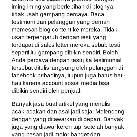
iming-iming yang berlebihan di blognya,
tidak usah gampang percaya. Baca
testimoni dari pelanggan yang pernah
memesan blog content ke mereka. Tidak
usah terpengaruh dengan testi yang
terdapat di sales letter mereka sebab testi
seperti itu gampang dibikin sendiri. Boleh
Anda percaya dengan testi jika testimonial
tersebut ditulis langsung oleh pelanggan di
facebook pribadinya, itupun juga harus hati-
hati karena account sosial media bisa
dibikin sendiri oleh penjual.
Banyak jasa buat artikel yang menulis
acak-acakan dan asal jadi saja. Melenceng
dengan yang ditawarkan di depan. Banyak
juga yang diawal keren tapi setelah banyak
yang pesan jadi molor banget dan