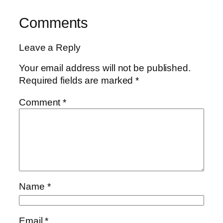
Comments
Leave a Reply
Your email address will not be published.
Required fields are marked
*
Comment
*
Name
*
Email
*