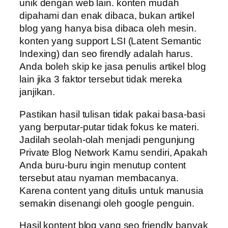
unik dengan web lain. konten mudah
dipahami dan enak dibaca, bukan artikel
blog yang hanya bisa dibaca oleh mesin.
konten yang support LSI (Latent Semantic
Indexing) dan seo firendly adalah harus.
Anda boleh skip ke jasa penulis artikel blog
lain jika 3 faktor tersebut tidak mereka
janjikan.
Pastikan hasil tulisan tidak pakai basa-basi
yang berputar-putar tidak fokus ke materi.
Jadilah seolah-olah menjadi pengunjung
Private Blog Network Kamu sendiri, Apakah
Anda buru-buru ingin menutup content
tersebut atau nyaman membacanya.
Karena content yang ditulis untuk manusia
semakin disenangi oleh google penguin.
Hasil kontent blog yang seo friendly banyak