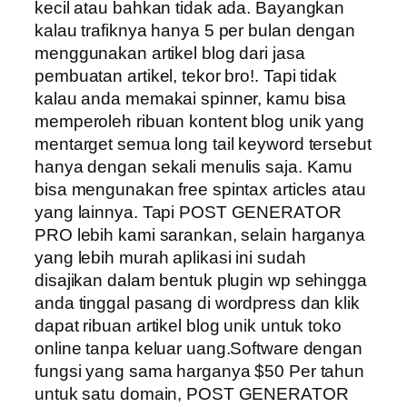
kecil atau bahkan tidak ada. Bayangkan
kalau trafiknya hanya 5 per bulan dengan
menggunakan artikel blog dari jasa
pembuatan artikel, tekor bro!. Tapi tidak
kalau anda memakai spinner, kamu bisa
memperoleh ribuan kontent blog unik yang
mentarget semua long tail keyword tersebut
hanya dengan sekali menulis saja. Kamu
bisa mengunakan free spintax articles atau
yang lainnya. Tapi POST GENERATOR
PRO lebih kami sarankan, selain harganya
yang lebih murah aplikasi ini sudah
disajikan dalam bentuk plugin wp sehingga
anda tinggal pasang di wordpress dan klik
dapat ribuan artikel blog unik untuk toko
online tanpa keluar uang.Software dengan
fungsi yang sama harganya $50 Per tahun
untuk satu domain, POST GENERATOR