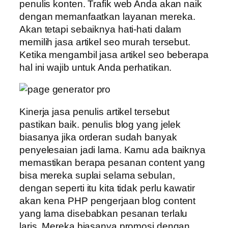
penulis konten. Trafik web Anda akan naik
dengan memanfaatkan layanan mereka.
Akan tetapi sebaiknya hati-hati dalam
memilih jasa artikel seo murah tersebut.
Ketika mengambil jasa artikel seo beberapa
hal ini wajib untuk Anda perhatikan.
Kinerja jasa penulis artikel tersebut
pastikan baik. penulis blog yang jelek
biasanya jika orderan sudah banyak
penyelesaian jadi lama. Kamu ada baiknya
memastikan berapa pesanan content yang
bisa mereka suplai selama sebulan,
dengan seperti itu kita tidak perlu kawatir
akan kena PHP pengerjaan blog content
yang lama disebabkan pesanan terlalu
laris. Mereka biasanya promosi dengan