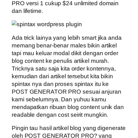
PRO versi 1 cukup $24 unlimited domain
dan lifetime.
Ada trick lainya yang lebih smart jika anda
memang benar-benar males bikin artikel
tapi mau keluar modal dikit dengan order
blog content ke penulis artikel murah.
Tricknya satu saja kita order kontennya,
kemudian dari artikel tersebut kita bikin
spintax nya dan proses spintax itu ke
POST GENERATOR PRO sesuai anjuran
kami sebelumnya. Dan yuhuu kamu
mendapatkan ribuan blog content unik dan
readable dengan cost seirit mungkin.
Pingin tau hasil artikel blog yang digenerate
oleh POST GENERATOR PRO? yang