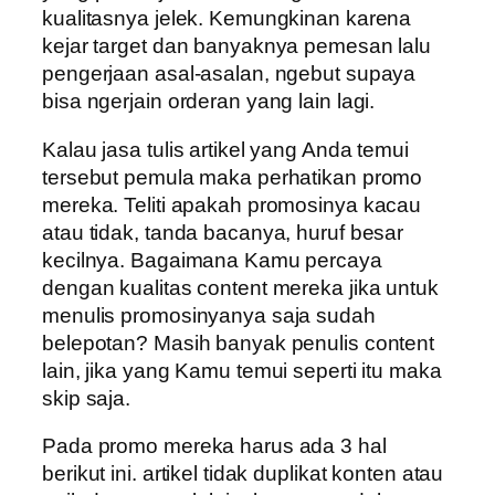
kualitasnya jelek. Kemungkinan karena
kejar target dan banyaknya pemesan lalu
pengerjaan asal-asalan, ngebut supaya
bisa ngerjain orderan yang lain lagi.
Kalau jasa tulis artikel yang Anda temui
tersebut pemula maka perhatikan promo
mereka. Teliti apakah promosinya kacau
atau tidak, tanda bacanya, huruf besar
kecilnya. Bagaimana Kamu percaya
dengan kualitas content mereka jika untuk
menulis promosinyanya saja sudah
belepotan? Masih banyak penulis content
lain, jika yang Kamu temui seperti itu maka
skip saja.
Pada promo mereka harus ada 3 hal
berikut ini. artikel tidak duplikat konten atau