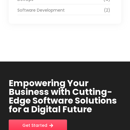
Software Development
(2)
Empowering Your
Business with Cutting-
Edge Software Solutions
for a Digital Future
Get Started