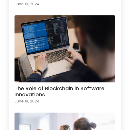
June 19, 2024
The Role of Blockchain in Software
Innovations
June 19, 2024