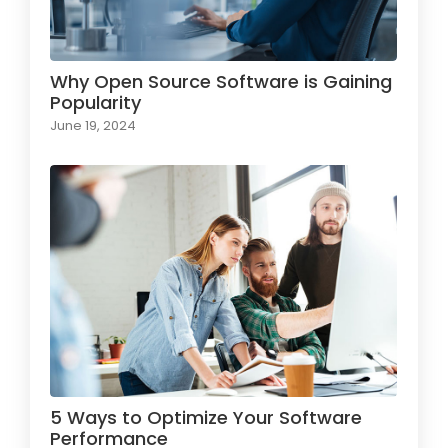
Why Open Source Software is Gaining
Popularity
June 19, 2024
5 Ways to Optimize Your Software
Performance