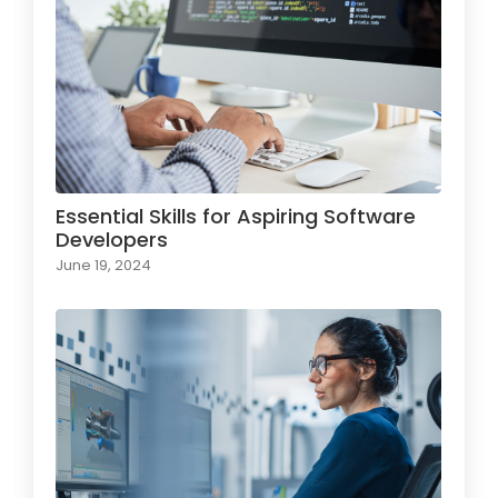
Essential Skills for Aspiring Software
Developers
June 19, 2024