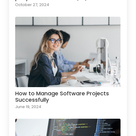
October 27, 2024
How to Manage Software Projects
Successfully
June 19, 2024