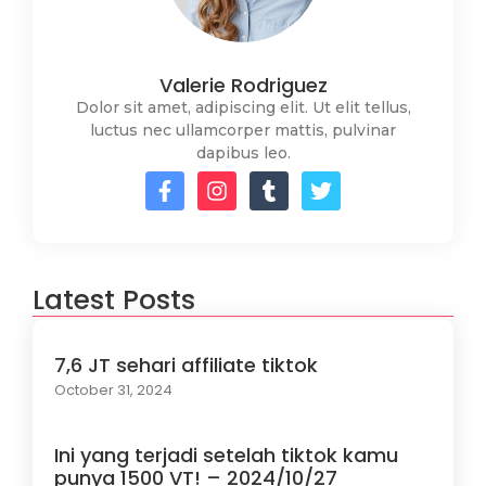
Valerie Rodriguez
Dolor sit amet, adipiscing elit. Ut elit tellus,
luctus nec ullamcorper mattis, pulvinar
dapibus leo.
Latest Posts
7,6 JT sehari affiliate tiktok
October 31, 2024
Ini yang terjadi setelah tiktok kamu
punya 1500 VT! – 2024/10/27