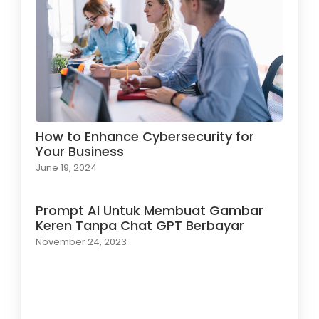
How to Enhance Cybersecurity for
Your Business
June 19, 2024
Prompt AI Untuk Membuat Gambar
Keren Tanpa Chat GPT Berbayar
November 24, 2023
Load More