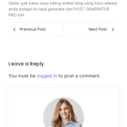
Sadar gak kalau saya bilang artikel blog yang baru selesai
anda pelajari ini hasil generate dari POST GENERATOR
PRO loh!
Previous Post
Next Post
Leave a Reply
You must be
logged in
to post a comment.