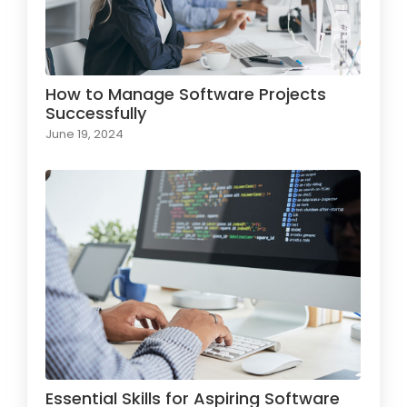
How to Manage Software Projects
Successfully
June 19, 2024
Essential Skills for Aspiring Software