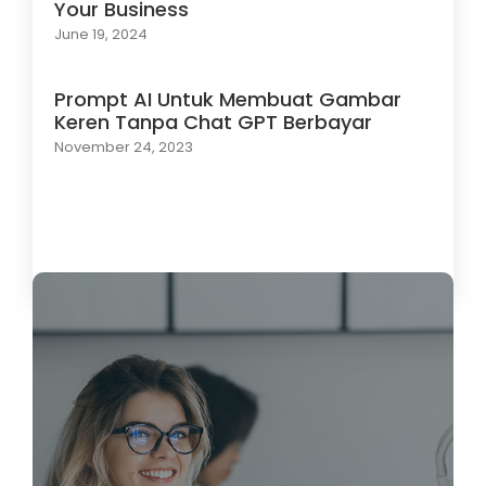
Your Business
June 19, 2024
Prompt AI Untuk Membuat Gambar
Keren Tanpa Chat GPT Berbayar
November 24, 2023
Load More