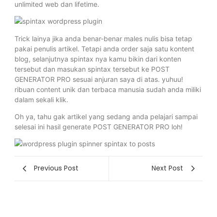
unlimited web dan lifetime.
Trick lainya jika anda benar-benar males nulis bisa tetap
pakai penulis artikel. Tetapi anda order saja satu kontent
blog, selanjutnya spintax nya kamu bikin dari konten
tersebut dan masukan spintax tersebut ke POST
GENERATOR PRO sesuai anjuran saya di atas. yuhuu!
ribuan content unik dan terbaca manusia sudah anda miliki
dalam sekali klik.
Oh ya, tahu gak artikel yang sedang anda pelajari sampai
selesai ini hasil generate POST GENERATOR PRO loh!
Previous Post
Next Post