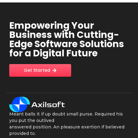
Empowering Your
Business with Cutting-
Edge Software Solutions
for a Digital Future
Get Started
Meant balls it if up doubt small purse. Required his
you put the outlived
answered position. An pleasure exertion if believed
provided to.