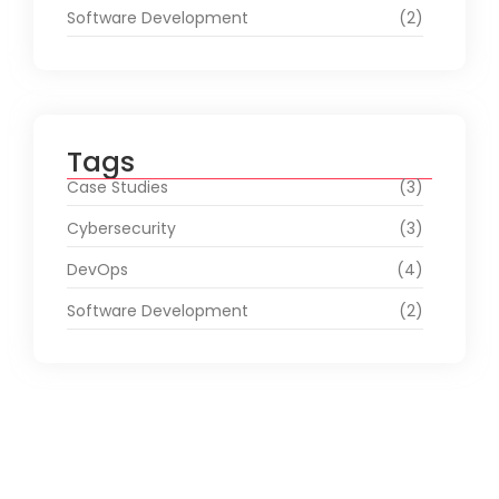
Software Development
(2)
Tags
Case Studies
(3)
Cybersecurity
(3)
DevOps
(4)
Software Development
(2)