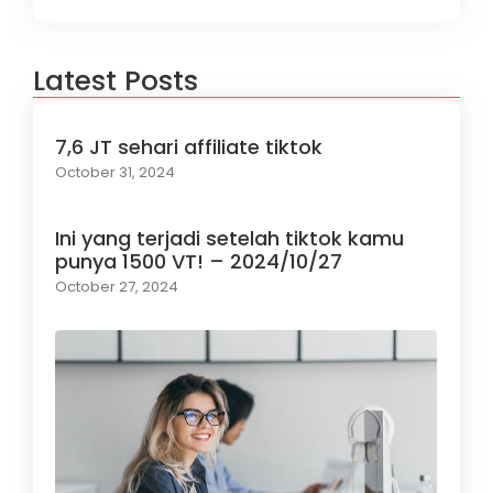
Latest Posts
7,6 JT sehari affiliate tiktok
October 31, 2024
Ini yang terjadi setelah tiktok kamu
punya 1500 VT! – 2024/10/27
October 27, 2024