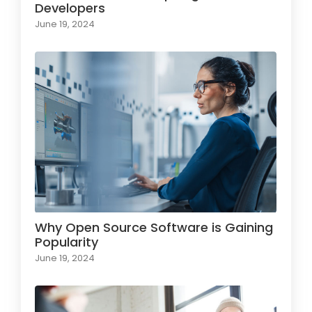
Developers
June 19, 2024
Why Open Source Software is Gaining
Popularity
June 19, 2024