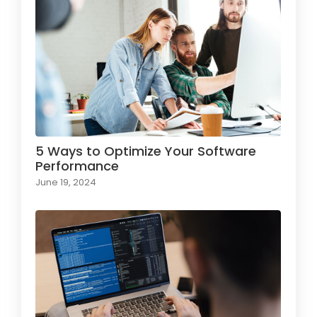
5 Ways to Optimize Your Software
Performance
June 19, 2024