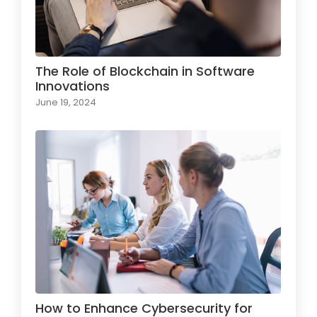
The Role of Blockchain in Software
Innovations
June 19, 2024
How to Enhance Cybersecurity for