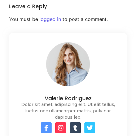
Leave a Reply
You must be
logged in
to post a comment.
Valerie Rodriguez
Dolor sit amet, adipiscing elit. Ut elit tellus,
luctus nec ullamcorper mattis, pulvinar
dapibus leo.