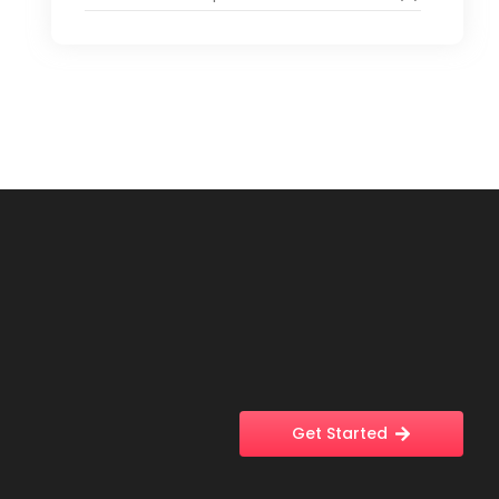
Get Started