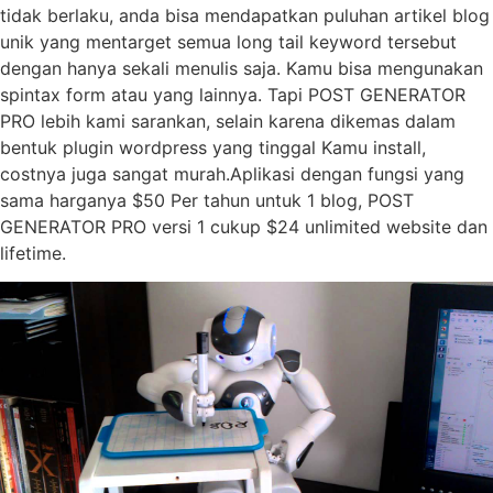
tidak berlaku, anda bisa mendapatkan puluhan artikel blog
unik yang mentarget semua long tail keyword tersebut
dengan hanya sekali menulis saja. Kamu bisa mengunakan
spintax form atau yang lainnya. Tapi POST GENERATOR
PRO lebih kami sarankan, selain karena dikemas dalam
bentuk plugin wordpress yang tinggal Kamu install,
costnya juga sangat murah.Aplikasi dengan fungsi yang
sama harganya $50 Per tahun untuk 1 blog, POST
GENERATOR PRO versi 1 cukup $24 unlimited website dan
lifetime.