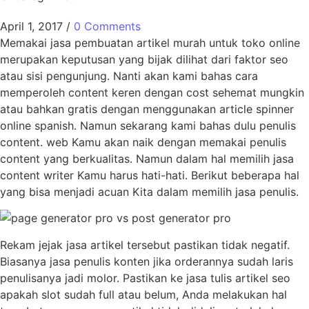
April 1, 2017
/
0 Comments
Memakai jasa pembuatan artikel murah untuk toko online
merupakan keputusan yang bijak dilihat dari faktor seo
atau sisi pengunjung. Nanti akan kami bahas cara
memperoleh content keren dengan cost sehemat mungkin
atau bahkan gratis dengan menggunakan article spinner
online spanish. Namun sekarang kami bahas dulu penulis
content. web Kamu akan naik dengan memakai penulis
content yang berkualitas. Namun dalam hal memilih jasa
content writer Kamu harus hati-hati. Berikut beberapa hal
yang bisa menjadi acuan Kita dalam memilih jasa penulis.
Rekam jejak jasa artikel tersebut pastikan tidak negatif.
Biasanya jasa penulis konten jika orderannya sudah laris
penulisanya jadi molor. Pastikan ke jasa tulis artikel seo
apakah slot sudah full atau belum, Anda melakukan hal