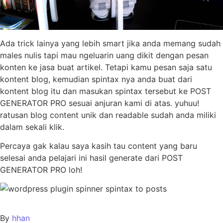
Ada trick lainya yang lebih smart jika anda memang sudah
males nulis tapi mau ngeluarin uang dikit dengan pesan
konten ke jasa buat artikel. Tetapi kamu pesan saja satu
kontent blog, kemudian spintax nya anda buat dari
kontent blog itu dan masukan spintax tersebut ke POST
GENERATOR PRO sesuai anjuran kami di atas. yuhuu!
ratusan blog content unik dan readable sudah anda miliki
dalam sekali klik.
Percaya gak kalau saya kasih tau content yang baru
selesai anda pelajari ini hasil generate dari POST
GENERATOR PRO loh!
By
hhan