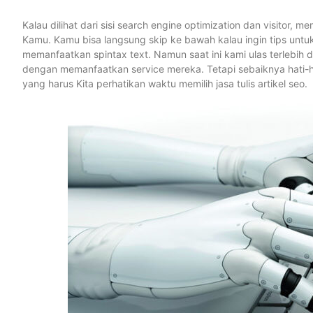
Kalau dilihat dari sisi search engine optimization dan visitor, 
Kamu. Kamu bisa langsung skip ke bawah kalau ingin tips unt
memanfaatkan spintax text. Namun saat ini kami ulas terlebih 
dengan memanfaatkan service mereka. Tetapi sebaiknya hati-hat
yang harus Kita perhatikan waktu memilih jasa tulis artikel seo.