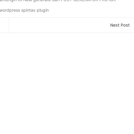
Next Post