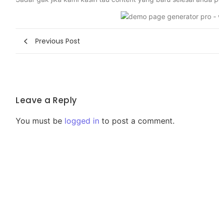
Previous Post
Leave a Reply
You must be
logged in
to post a comment.