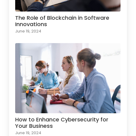
The Role of Blockchain in Software
Innovations
June 19, 2024
How to Enhance Cybersecurity for
Your Business
June 19, 2024