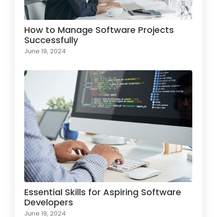
How to Manage Software Projects
Successfully
June 19, 2024
Essential Skills for Aspiring Software
Developers
June 19, 2024