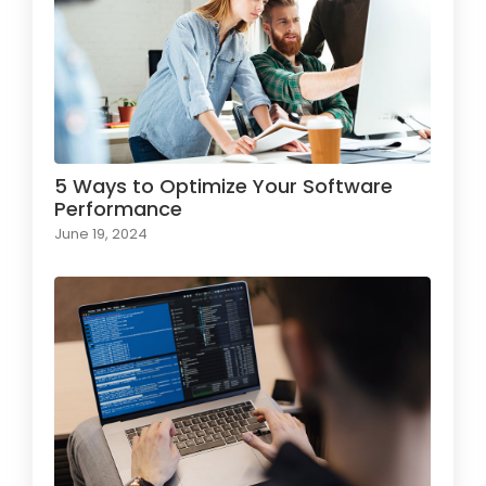
5 Ways to Optimize Your Software
Performance
June 19, 2024