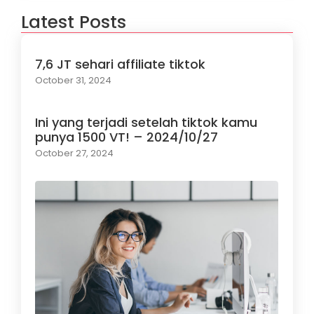
Latest Posts
7,6 JT sehari affiliate tiktok
October 31, 2024
Ini yang terjadi setelah tiktok kamu
punya 1500 VT! – 2024/10/27
October 27, 2024