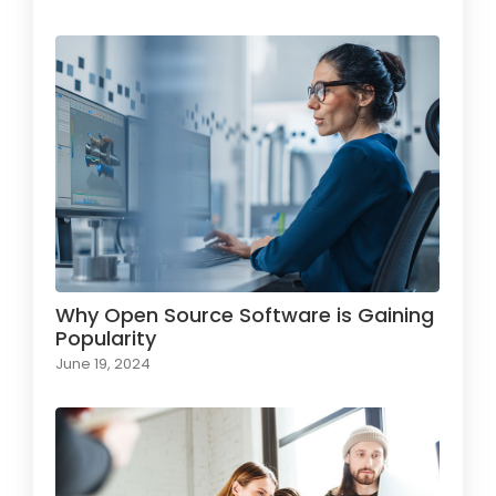
Why Open Source Software is Gaining
Popularity
June 19, 2024