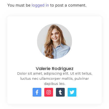
You must be
logged in
to post a comment.
Valerie Rodriguez
Dolor sit amet, adipiscing elit. Ut elit tellus,
luctus nec ullamcorper mattis, pulvinar
dapibus leo.