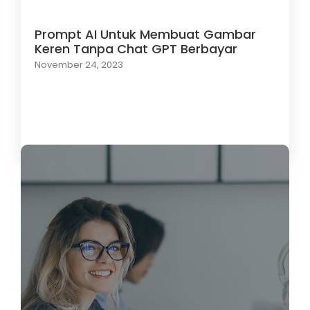
Prompt AI Untuk Membuat Gambar
Keren Tanpa Chat GPT Berbayar
November 24, 2023
Load More