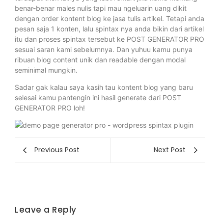
benar-benar males nulis tapi mau ngeluarin uang dikit
dengan order kontent blog ke jasa tulis artikel. Tetapi anda
pesan saja 1 konten, lalu spintax nya anda bikin dari artikel
itu dan proses spintax tersebut ke POST GENERATOR PRO
sesuai saran kami sebelumnya. Dan yuhuu kamu punya
ribuan blog content unik dan readable dengan modal
seminimal mungkin.
Sadar gak kalau saya kasih tau kontent blog yang baru
selesai kamu pantengin ini hasil generate dari POST
GENERATOR PRO loh!
Previous Post
Next Post
Leave a Reply