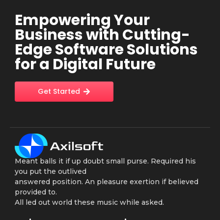
Empowering Your
Business with Cutting-
Edge Software Solutions
for a Digital Future
Get Started
Meant balls it if up doubt small purse. Required his
you put the outlived
answered position. An pleasure exertion if believed
provided to.
All led out world these music while asked.