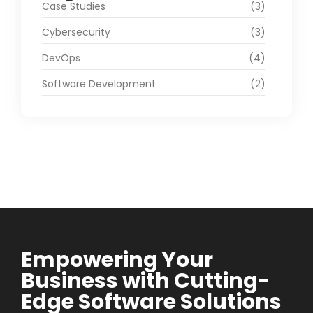
Case Studies
(3)
Cybersecurity
(3)
DevOps
(4)
Software Development
(2)
Empowering Your
Business with Cutting-
Edge Software Solutions