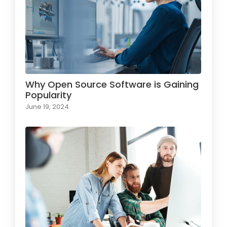
Why Open Source Software is Gaining
Popularity
June 19, 2024