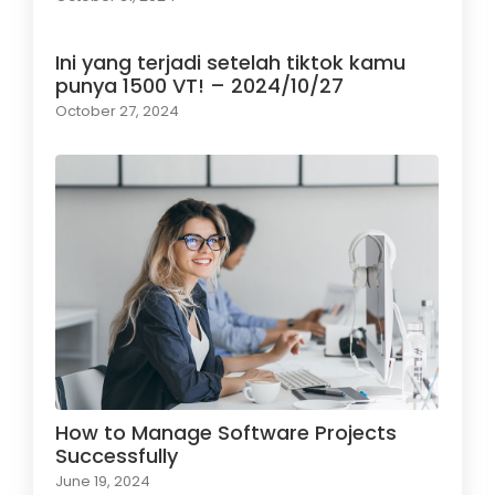
Ini yang terjadi setelah tiktok kamu
punya 1500 VT! – 2024/10/27
October 27, 2024
How to Manage Software Projects
Successfully
June 19, 2024