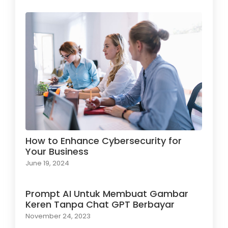
How to Enhance Cybersecurity for
Your Business
June 19, 2024
Prompt AI Untuk Membuat Gambar
Keren Tanpa Chat GPT Berbayar
November 24, 2023