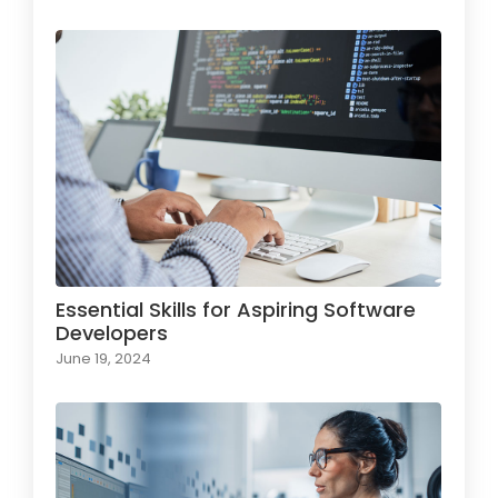
Essential Skills for Aspiring Software
Developers
June 19, 2024