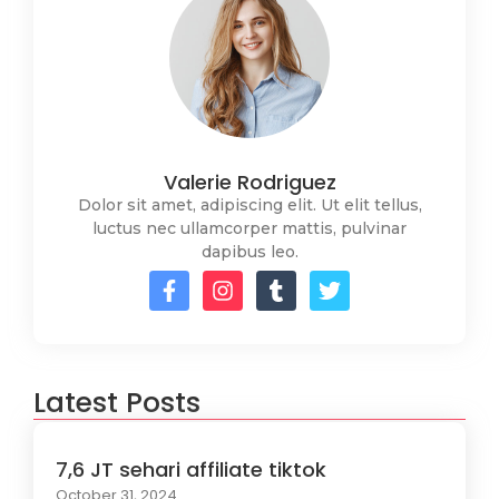
Valerie Rodriguez
Dolor sit amet, adipiscing elit. Ut elit tellus,
luctus nec ullamcorper mattis, pulvinar
dapibus leo.
Latest Posts
7,6 JT sehari affiliate tiktok
October 31, 2024