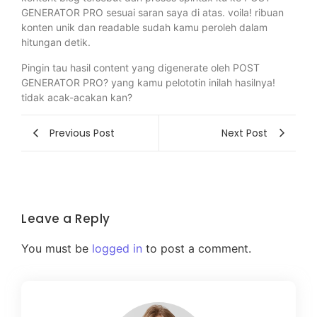
GENERATOR PRO sesuai saran saya di atas. voila! ribuan
konten unik dan readable sudah kamu peroleh dalam
hitungan detik.
Pingin tau hasil content yang digenerate oleh POST
GENERATOR PRO? yang kamu pelototin inilah hasilnya!
tidak acak-acakan kan?
Previous Post
Next Post
Leave a Reply
You must be
logged in
to post a comment.