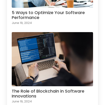
5 Ways to Optimize Your Software
Performance
June 19, 2024
The Role of Blockchain in Software
Innovations
June 19, 2024