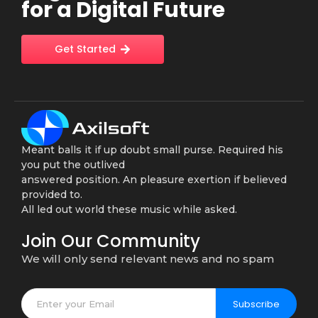
for a Digital Future
Get Started
Meant balls it if up doubt small purse. Required his
you put the outlived
answered position. An pleasure exertion if believed
provided to.
All led out world these music while asked.
Join Our Community
We will only send relevant news and no spam
Subscribe