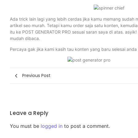
Ada trick lain lagi yang lebih cerdas jika kamu memang sudah m
artikel seo murah. Tetapi kamu order saja satu konten, kemudia
itu ke POST GENERATOR PRO sesuai saran saya di atas. asyik! 
mudah dibaca.
Percaya gak jika kami kasih tau konten yang baru selesai and
Previous Post
Leave a Reply
You must be
logged in
to post a comment.