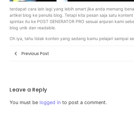
terdapat cara lain lagi yang lebih smart jika anda memang bena
artikel blog ke penulis blog. Tetapi kita pesan saja satu konten
spintax itu ke POST GENERATOR PRO sesuai anjuran kami sebel
blog unik dan readable.
Oh iya, tahu tidak konten yang sedang kamu pelajari sampai s
Previous Post
Leave a Reply
You must be
logged in
to post a comment.