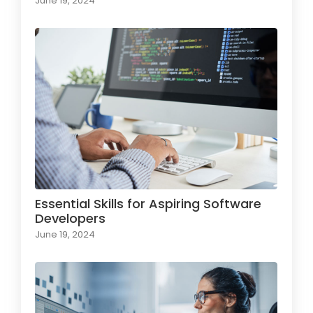
June 19, 2024
Essential Skills for Aspiring Software
Developers
June 19, 2024