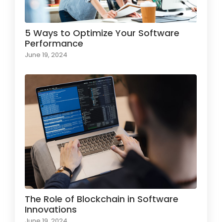
5 Ways to Optimize Your Software
Performance
June 19, 2024
The Role of Blockchain in Software
Innovations
June 19, 2024