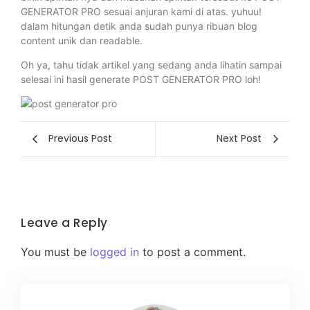
GENERATOR PRO sesuai anjuran kami di atas. yuhuu!
dalam hitungan detik anda sudah punya ribuan blog
content unik dan readable.
Oh ya, tahu tidak artikel yang sedang anda lihatin sampai
selesai ini hasil generate POST GENERATOR PRO loh!
Previous Post
Next Post
Leave a Reply
You must be
logged in
to post a comment.