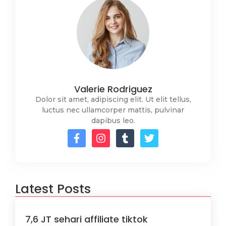
Valerie Rodriguez
Dolor sit amet, adipiscing elit. Ut elit tellus,
luctus nec ullamcorper mattis, pulvinar
dapibus leo.
Latest Posts
7,6 JT sehari affiliate tiktok