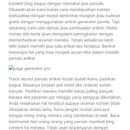
kontent blog bagus dengan memakai jasa penulis.
Dibawah akan kami bahas cara mendapatkan konten
berkualitas dengan modal seminimal mungkin atau bahkan
gratis dengan menggunakan article generator joomla. Tapi
sekarang kami ulas dahulu jasa pembuatan artikel. Visitor
money site Anda akan mengalami peningkatan dengan
memanfaatkan layanan mereka. Tetapi sebaiknya lebih
teliti dalam memilih jasa tulis artikel seo tersebut. Berikut
beberapa hal yang bisa menjadi acuan Kita dalam memilih
penulis artikel.
Track record penulis artikel murah sudah Kamu pastikan
bagus. Biasanya kerjaan jadi molor jika orderan sudah
banyak. Pastikan mereka memiliki batas paling banyak
berapa slot pesanan per minggu yang sanggup dikerjakan,
Anda melakukan hal tersebut supaya orderan konten tidak
dikerjakan terlalu lama. Kamu jangan mudah percaya
dengan iming-iming mereka yang berlebihan di web. Baca
testimonial dari orang-orang yang pernah membeli blog
content ke mereka. Tidak usah terpengaruh dengan