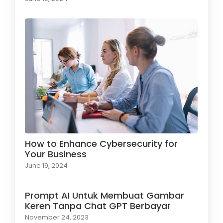
How to Enhance Cybersecurity for
Your Business
June 19, 2024
Prompt AI Untuk Membuat Gambar
Keren Tanpa Chat GPT Berbayar
November 24, 2023