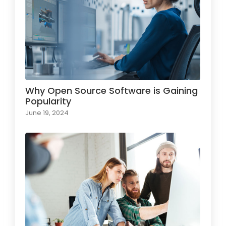
Why Open Source Software is Gaining
Popularity
June 19, 2024