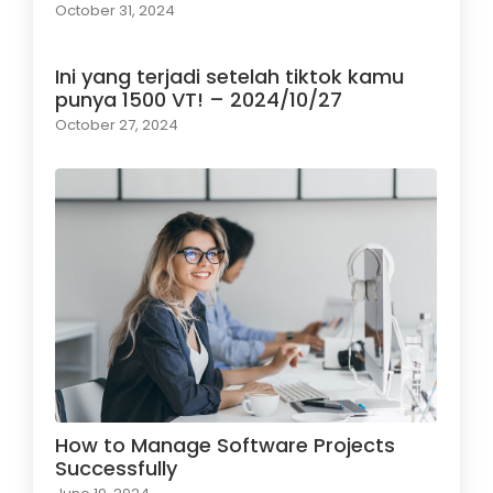
October 31, 2024
Ini yang terjadi setelah tiktok kamu
punya 1500 VT! – 2024/10/27
October 27, 2024
How to Manage Software Projects
Successfully