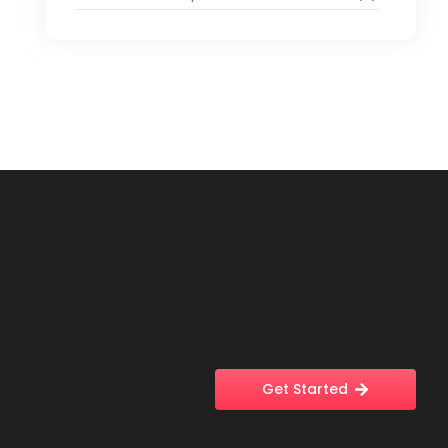
Get Started