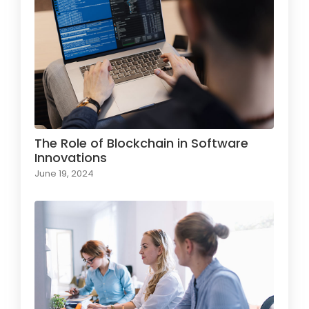
The Role of Blockchain in Software
Innovations
June 19, 2024