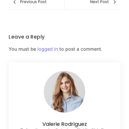
Previous Post
Next Post
Leave a Reply
You must be
logged in
to post a comment.
Valerie Rodriguez