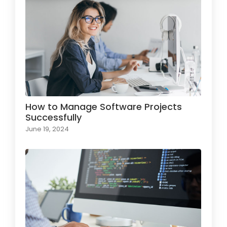
How to Manage Software Projects
Successfully
June 19, 2024