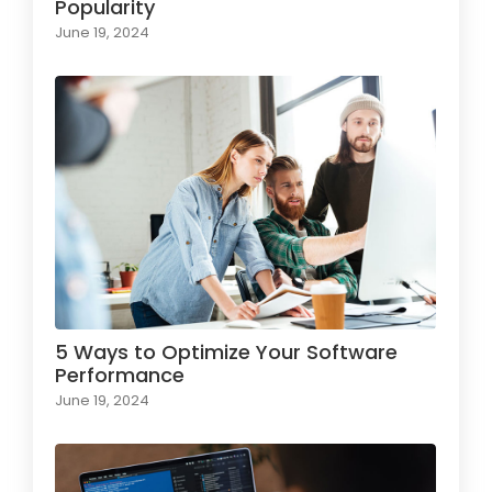
Popularity
June 19, 2024
5 Ways to Optimize Your Software
Performance
June 19, 2024