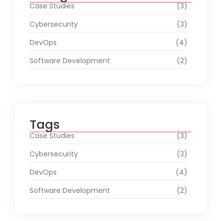
Case Studies
(3)
Cybersecurity
(3)
DevOps
(4)
Software Development
(2)
Tags
Case Studies
(3)
Cybersecurity
(3)
DevOps
(4)
Software Development
(2)