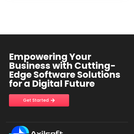
Empowering Your
Business with Cutting-
Edge Software Solutions
for a Digital Future
Get Started