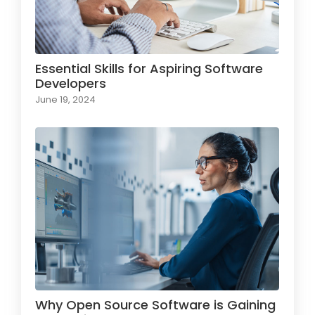
Essential Skills for Aspiring Software
Developers
June 19, 2024
Why Open Source Software is Gaining