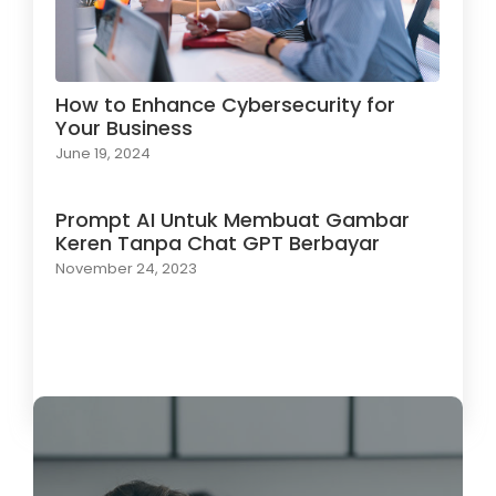
How to Enhance Cybersecurity for
Your Business
June 19, 2024
Prompt AI Untuk Membuat Gambar
Keren Tanpa Chat GPT Berbayar
November 24, 2023
Load More