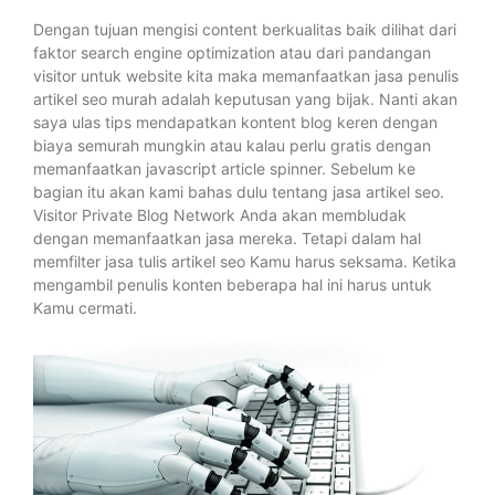
Dengan tujuan mengisi content berkualitas baik dilihat dari
faktor search engine optimization atau dari pandangan
visitor untuk website kita maka memanfaatkan jasa penulis
artikel seo murah adalah keputusan yang bijak. Nanti akan
saya ulas tips mendapatkan kontent blog keren dengan
biaya semurah mungkin atau kalau perlu gratis dengan
memanfaatkan javascript article spinner. Sebelum ke
bagian itu akan kami bahas dulu tentang jasa artikel seo.
Visitor Private Blog Network Anda akan membludak
dengan memanfaatkan jasa mereka. Tetapi dalam hal
memfilter jasa tulis artikel seo Kamu harus seksama. Ketika
mengambil penulis konten beberapa hal ini harus untuk
Kamu cermati.