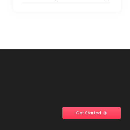
Get Started