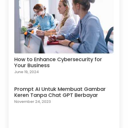
How to Enhance Cybersecurity for
Your Business
June 19, 2024
Prompt AI Untuk Membuat Gambar
Keren Tanpa Chat GPT Berbayar
November 24, 2023