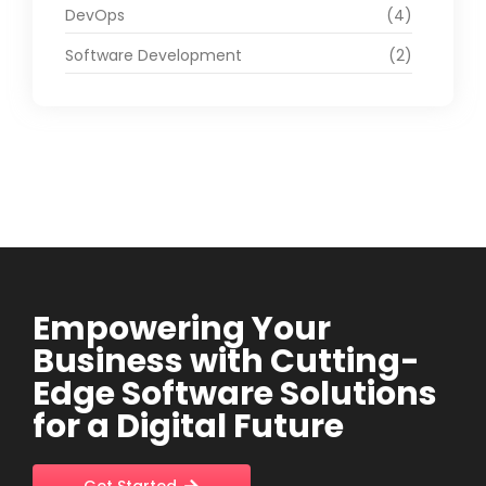
DevOps
(4)
Software Development
(2)
Empowering Your
Business with Cutting-
Edge Software Solutions
for a Digital Future