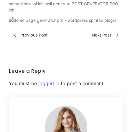
sampai selesai ini hasil generate POST GENERATOR PRO
loh!
Previous Post
Next Post
Leave a Reply
You must be
logged in
to post a comment.