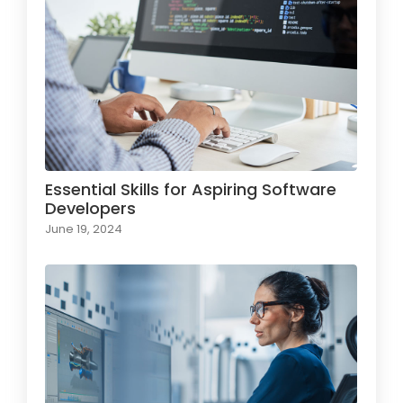
Essential Skills for Aspiring Software
Developers
June 19, 2024