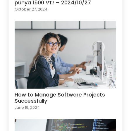
punya 1500 VT! – 2024/10/27
October 27, 2024
How to Manage Software Projects
Successfully
June 19, 2024