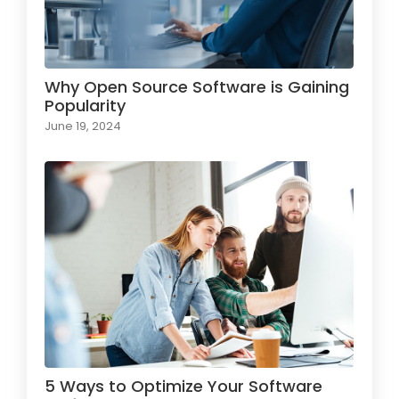
Why Open Source Software is Gaining
Popularity
June 19, 2024
5 Ways to Optimize Your Software