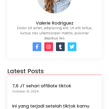
Valerie Rodriguez
Dolor sit amet, adipiscing elit. Ut elit tellus,
luctus nec ullamcorper mattis, pulvinar
dapibus leo.
Latest Posts
7,6 JT sehari affiliate tiktok
October 31, 2024
Ini yang terjadi setelah tiktok kamu