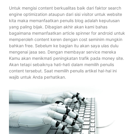
Untuk mengisi content berkualitas baik dari faktor search
engine optimization ataupun dari sisi visitor untuk website
kita maka memanfaatkan penulis blog adalah keputusan
yang paling bijak. Dibagian akhir akan kami bahas
bagaimana memanfaatkan article spinner for android untuk
memperoleh content keren dengan cost seminim mungkin
bahkan free. Sebelum ke bagian itu akan saya ulas dulu
mengenai jasa seo. Dengan membayar service mereka
Kamu akan menikmati peningkatan trafik pada money site.
Akan tetapi sebaiknya hati-hati dalam memilih penulis
content tersebut. Saat memilih penulis artikel hal-hal ini
wajib untuk Anda perhatikan.