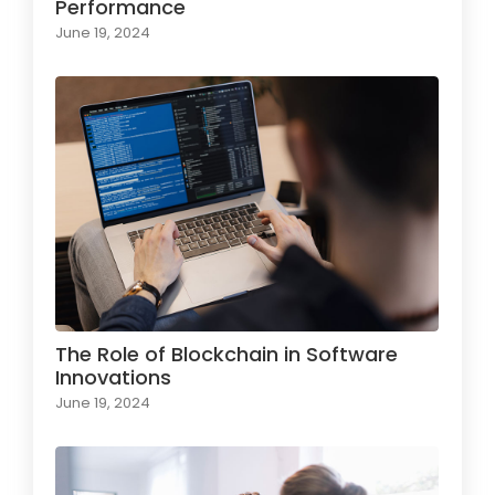
Performance
June 19, 2024
The Role of Blockchain in Software
Innovations
June 19, 2024