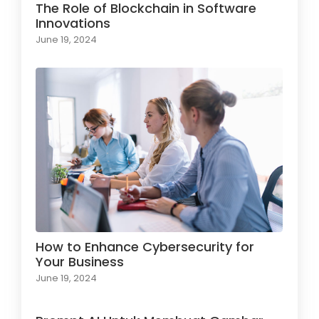
The Role of Blockchain in Software
Innovations
June 19, 2024
How to Enhance Cybersecurity for
Your Business
June 19, 2024