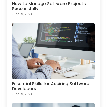
How to Manage Software Projects
Successfully
June 19, 2024
Essential Skills for Aspiring Software
Developers
June 19, 2024