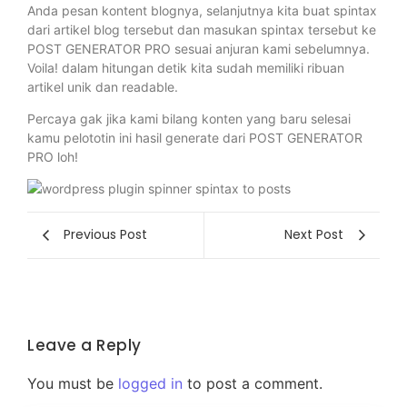
Anda pesan kontent blognya, selanjutnya kita buat spintax
dari artikel blog tersebut dan masukan spintax tersebut ke
POST GENERATOR PRO sesuai anjuran kami sebelumnya.
Voila! dalam hitungan detik kita sudah memiliki ribuan
artikel unik dan readable.
Percaya gak jika kami bilang konten yang baru selesai
kamu pelototin ini hasil generate dari POST GENERATOR
PRO loh!
Previous Post
Next Post
Leave a Reply
You must be
logged in
to post a comment.