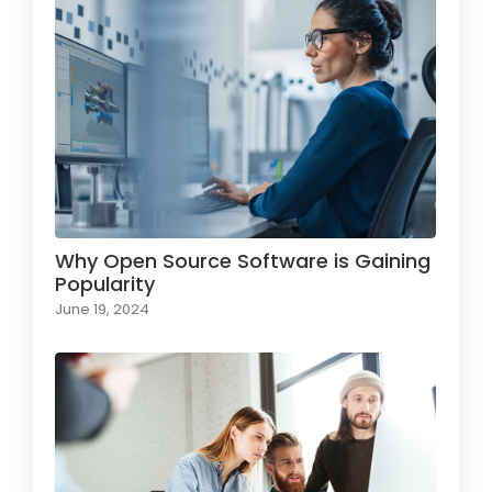
Why Open Source Software is Gaining
Popularity
June 19, 2024