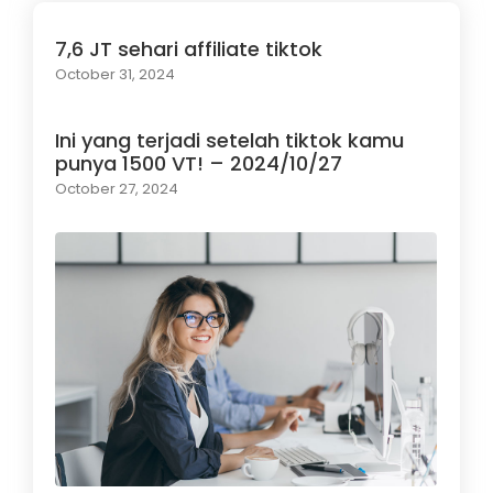
7,6 JT sehari affiliate tiktok
October 31, 2024
Ini yang terjadi setelah tiktok kamu
punya 1500 VT! – 2024/10/27
October 27, 2024