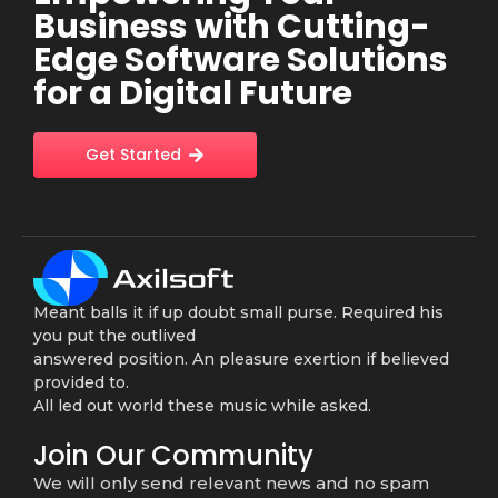
Business with Cutting-
Edge Software Solutions
for a Digital Future
Get Started
Meant balls it if up doubt small purse. Required his
you put the outlived
answered position. An pleasure exertion if believed
provided to.
All led out world these music while asked.
Join Our Community
We will only send relevant news and no spam