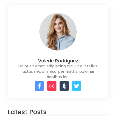
Valerie Rodriguez
Dolor sit amet, adipiscing elit. Ut elit tellus,
luctus nec ullamcorper mattis, pulvinar
dapibus leo.
Latest Posts