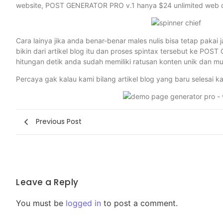
website, POST GENERATOR PRO v.1 hanya $24 unlimited web da
Cara lainya jika anda benar-benar males nulis bisa tetap pakai j
bikin dari artikel blog itu dan proses spintax tersebut ke PO
hitungan detik anda sudah memiliki ratusan konten unik dan m
Percaya gak kalau kami bilang artikel blog yang baru selesai 
Previous Post
Leave a Reply
You must be
logged in
to post a comment.