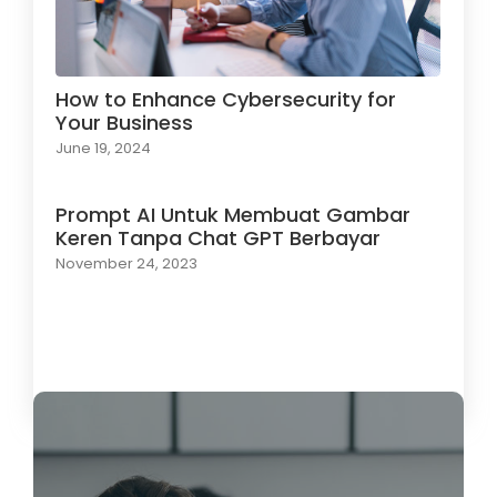
How to Enhance Cybersecurity for
Your Business
June 19, 2024
Prompt AI Untuk Membuat Gambar
Keren Tanpa Chat GPT Berbayar
November 24, 2023
Load More