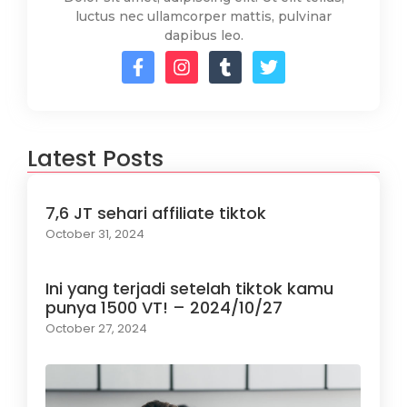
luctus nec ullamcorper mattis, pulvinar
dapibus leo.
Latest Posts
7,6 JT sehari affiliate tiktok
October 31, 2024
Ini yang terjadi setelah tiktok kamu
punya 1500 VT! – 2024/10/27
October 27, 2024