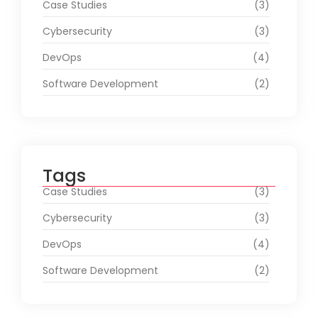
Case Studies
(3)
Cybersecurity
(3)
DevOps
(4)
Software Development
(2)
Tags
Case Studies
(3)
Cybersecurity
(3)
DevOps
(4)
Software Development
(2)