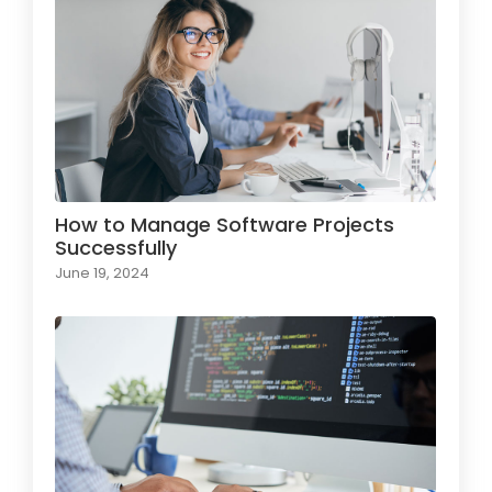
How to Manage Software Projects
Successfully
June 19, 2024