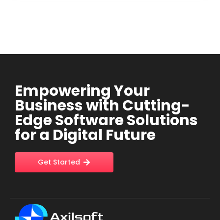
Empowering Your
Business with Cutting-
Edge Software Solutions
for a Digital Future
Get Started