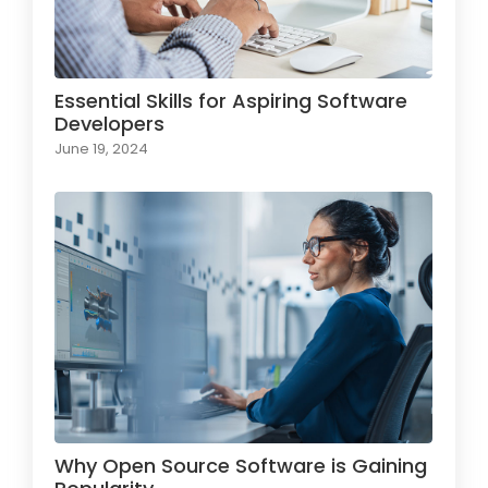
Essential Skills for Aspiring Software
Developers
June 19, 2024
Why Open Source Software is Gaining