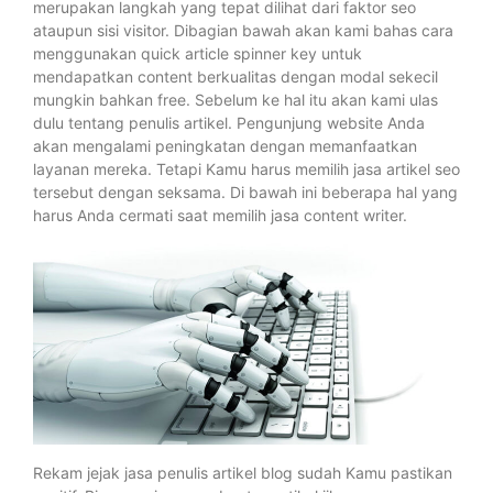
merupakan langkah yang tepat dilihat dari faktor seo
ataupun sisi visitor. Dibagian bawah akan kami bahas cara
menggunakan quick article spinner key untuk
mendapatkan content berkualitas dengan modal sekecil
mungkin bahkan free. Sebelum ke hal itu akan kami ulas
dulu tentang penulis artikel. Pengunjung website Anda
akan mengalami peningkatan dengan memanfaatkan
layanan mereka. Tetapi Kamu harus memilih jasa artikel seo
tersebut dengan seksama. Di bawah ini beberapa hal yang
harus Anda cermati saat memilih jasa content writer.
Rekam jejak jasa penulis artikel blog sudah Kamu pastikan