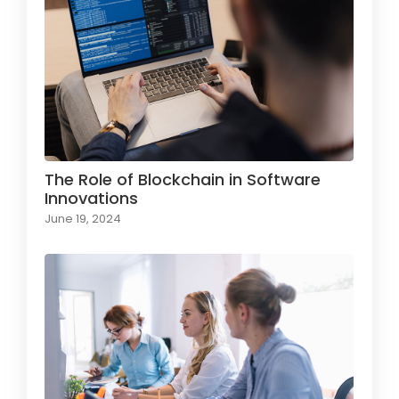
The Role of Blockchain in Software
Innovations
June 19, 2024