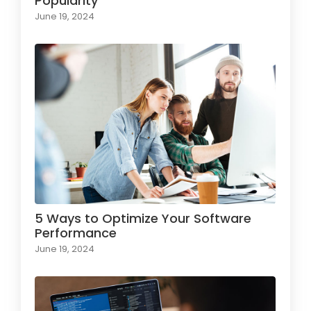
Popularity
June 19, 2024
5 Ways to Optimize Your Software
Performance
June 19, 2024