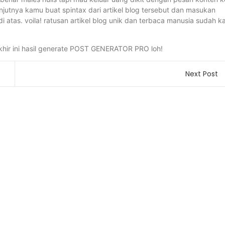
anjutnya kamu buat spintax dari artikel blog tersebut dan masukan
atas. voila! ratusan artikel blog unik dan terbaca manusia sudah 
khir ini hasil generate POST GENERATOR PRO loh!
Next Post