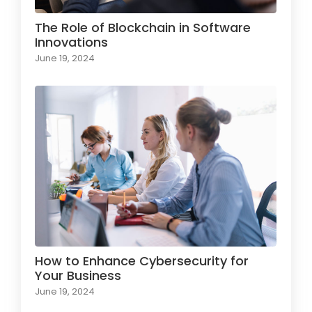
The Role of Blockchain in Software
Innovations
June 19, 2024
How to Enhance Cybersecurity for
Your Business
June 19, 2024