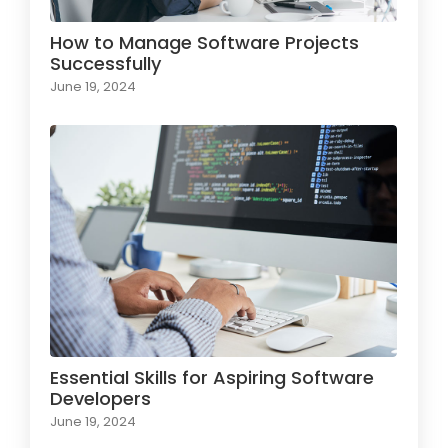
How to Manage Software Projects
Successfully
June 19, 2024
Essential Skills for Aspiring Software
Developers
June 19, 2024