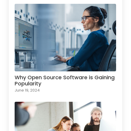
Why Open Source Software is Gaining
Popularity
June 19, 2024