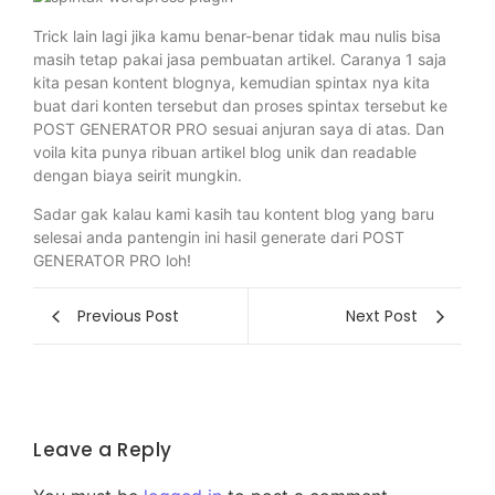
Trick lain lagi jika kamu benar-benar tidak mau nulis bisa
masih tetap pakai jasa pembuatan artikel. Caranya 1 saja
kita pesan kontent blognya, kemudian spintax nya kita
buat dari konten tersebut dan proses spintax tersebut ke
POST GENERATOR PRO sesuai anjuran saya di atas. Dan
voila kita punya ribuan artikel blog unik dan readable
dengan biaya seirit mungkin.
Sadar gak kalau kami kasih tau kontent blog yang baru
selesai anda pantengin ini hasil generate dari POST
GENERATOR PRO loh!
Previous Post
Next Post
Leave a Reply