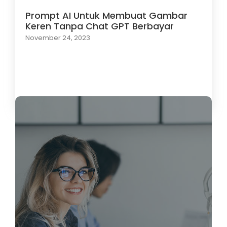
Prompt AI Untuk Membuat Gambar
Keren Tanpa Chat GPT Berbayar
November 24, 2023
Load More