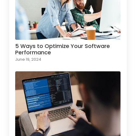
5 Ways to Optimize Your Software
Performance
June 19, 2024