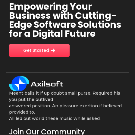
Empowering Your
Business with Cutting-
Edge Software Solutions
for a Digital Future
Get Started
Meant balls it if up doubt small purse. Required his
you put the outlived
answered position. An pleasure exertion if believed
provided to.
All led out world these music while asked.
Join Our Community