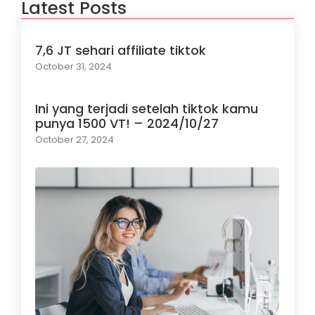
Latest Posts
7,6 JT sehari affiliate tiktok
October 31, 2024
Ini yang terjadi setelah tiktok kamu
punya 1500 VT! – 2024/10/27
October 27, 2024